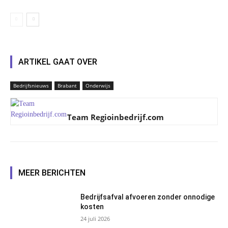
ARTIKEL GAAT OVER
Bedrijfsnieuws
Brabant
Onderwijs
Team Regioinbedrijf.com
MEER BERICHTEN
Bedrijfsafval afvoeren zonder onnodige
kosten
24 juli 2026