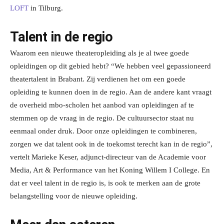
LOFT
in Tilburg.
Talent in de regio
Waarom een nieuwe theateropleiding als je al twee goede
opleidingen op dit gebied hebt? “We hebben veel gepassioneerd
theatertalent in Brabant. Zij verdienen het om een goede
opleiding te kunnen doen in de regio. Aan de andere kant vraagt
de overheid mbo-scholen het aanbod van opleidingen af te
stemmen op de vraag in de regio. De cultuursector staat nu
eenmaal onder druk. Door onze opleidingen te combineren,
zorgen we dat talent ook in de toekomst terecht kan in de regio”,
vertelt Marieke Keser, adjunct-directeur van de Academie voor
Media, Art & Performance van het Koning Willem I College. En
dat er veel talent in de regio is, is ook te merken aan de grote
belangstelling voor de nieuwe opleiding.