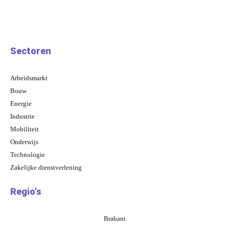
Sectoren
Arbeidsmarkt
Bouw
Energie
Industrie
Mobiliteit
Onderwijs
Technologie
Zakelijke dienstverlening
Regio's
Brabant