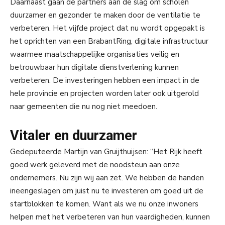
Daarnaast gaan de partners aan de slag om scholen
duurzamer en gezonder te maken door de ventilatie te
verbeteren. Het vijfde project dat nu wordt opgepakt is
het oprichten van een BrabantRing, digitale infrastructuur
waarmee maatschappelijke organisaties veilig en
betrouwbaar hun digitale dienstverlening kunnen
verbeteren. De investeringen hebben een impact in de
hele provincie en projecten worden later ook uitgerold
naar gemeenten die nu nog niet meedoen.
Vitaler en duurzamer
Gedeputeerde Martijn van Gruijthuijsen: “Het Rijk heeft
goed werk geleverd met de noodsteun aan onze
ondernemers. Nu zijn wij aan zet. We hebben de handen
ineengeslagen om juist nu te investeren om goed uit de
startblokken te komen. Want als we nu onze inwoners
helpen met het verbeteren van hun vaardigheden, kunnen