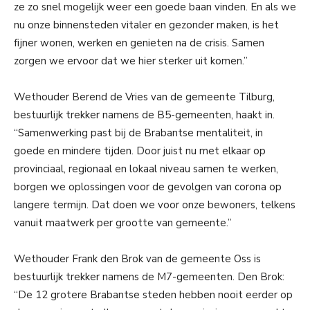
ze zo snel mogelijk weer een goede baan vinden. En als we
nu onze binnensteden vitaler en gezonder maken, is het
fijner wonen, werken en genieten na de crisis. Samen
zorgen we ervoor dat we hier sterker uit komen.”
Wethouder Berend de Vries van de gemeente Tilburg,
bestuurlijk trekker namens de B5-gemeenten, haakt in.
“Samenwerking past bij de Brabantse mentaliteit, in
goede en mindere tijden. Door juist nu met elkaar op
provinciaal, regionaal en lokaal niveau samen te werken,
borgen we oplossingen voor de gevolgen van corona op
langere termijn. Dat doen we voor onze bewoners, telkens
vanuit maatwerk per grootte van gemeente.”
Wethouder Frank den Brok van de gemeente Oss is
bestuurlijk trekker namens de M7-gemeenten. Den Brok:
“De 12 grotere Brabantse steden hebben nooit eerder op