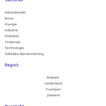
Arbeidsmarkt
Bouw
Energie
Industrie
Mobiliteit
Onderwijs
Technologie
Zakelijke dienstverlening
Regio's
Brabant
Gelderland
Overijssel
Zeeland