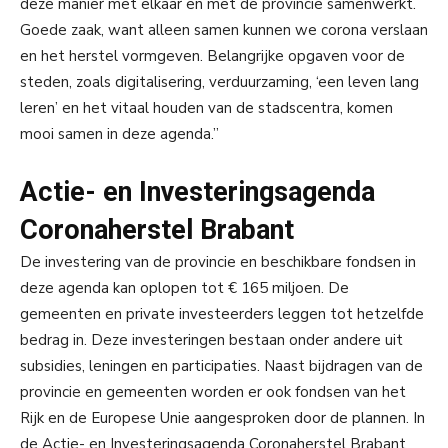
deze manier met elkaar en met de provincie samenwerkt.
Goede zaak, want alleen samen kunnen we corona verslaan
en het herstel vormgeven. Belangrijke opgaven voor de
steden, zoals digitalisering, verduurzaming, ‘een leven lang
leren’ en het vitaal houden van de stadscentra, komen
mooi samen in deze agenda.”
Actie- en Investeringsagenda
Coronaherstel Brabant
De investering van de provincie en beschikbare fondsen in
deze agenda kan oplopen tot € 165 miljoen. De
gemeenten en private investeerders leggen tot hetzelfde
bedrag in. Deze investeringen bestaan onder andere uit
subsidies, leningen en participaties. Naast bijdragen van de
provincie en gemeenten worden er ook fondsen van het
Rijk en de Europese Unie aangesproken door de plannen. In
de Actie- en Investeringsagenda Coronaherstel Brabant