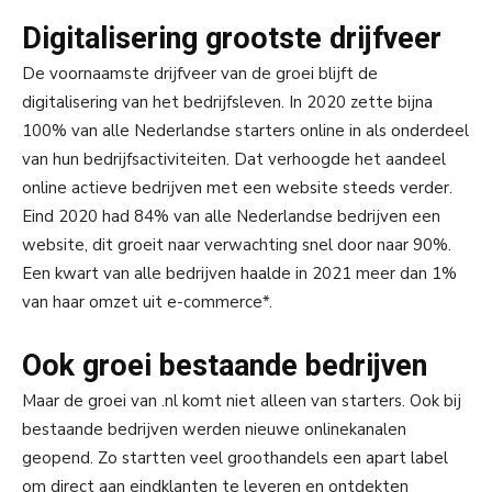
Digitalisering grootste drijfveer
De voornaamste drijfveer van de groei blijft de
digitalisering van het bedrijfsleven. In 2020 zette bijna
100% van alle Nederlandse starters online in als onderdeel
van hun bedrijfsactiviteiten. Dat verhoogde het aandeel
online actieve bedrijven met een website steeds verder.
Eind 2020 had 84% van alle Nederlandse bedrijven een
website, dit groeit naar verwachting snel door naar 90%.
Een kwart van alle bedrijven haalde in 2021 meer dan 1%
van haar omzet uit e-commerce*.
Ook groei bestaande bedrijven
Maar de groei van .nl komt niet alleen van starters. Ook bij
bestaande bedrijven werden nieuwe onlinekanalen
geopend. Zo startten veel groothandels een apart label
om direct aan eindklanten te leveren en ontdekten