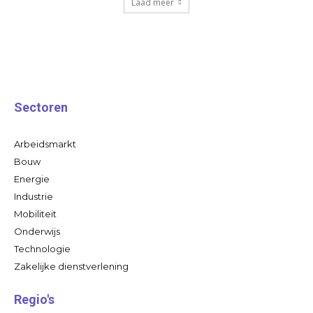
Laad meer
Sectoren
Arbeidsmarkt
Bouw
Energie
Industrie
Mobiliteit
Onderwijs
Technologie
Zakelijke dienstverlening
Regio's