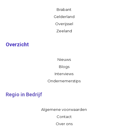
Brabant
Gelderland
Overijssel
Zeeland
Overzicht
Nieuws
Blogs
Interviews
Ondernemerstips
Regio in Bedrijf
Algemene voorwaarden
Contact
Over ons