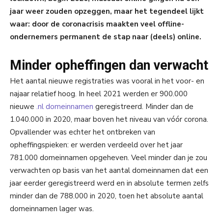
jaar weer zouden opzeggen, maar het tegendeel lijkt
waar: door de coronacrisis maakten veel offline-
ondernemers permanent de stap naar (deels) online.
Minder opheffingen dan verwacht
Het aantal nieuwe registraties was vooral in het voor- en
najaar relatief hoog. In heel 2021 werden er 900.000
nieuwe
.nl domeinnamen
geregistreerd. Minder dan de
1.040.000 in 2020, maar boven het niveau van vóór corona.
Opvallender was echter het ontbreken van
opheffingspieken: er werden verdeeld over het jaar
781.000 domeinnamen opgeheven. Veel minder dan je zou
verwachten op basis van het aantal domeinnamen dat een
jaar eerder geregistreerd werd en in absolute termen zelfs
minder dan de 788.000 in 2020, toen het absolute aantal
domeinnamen lager was.