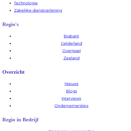
Technologie
Zakelijke dienstverlening
Regio's
Brabant
Gelderland
Overijssel
Zeeland
Overzicht
Nieuws
Blogs
Interviews
Ondernemerstips
Regio in Bedrijf