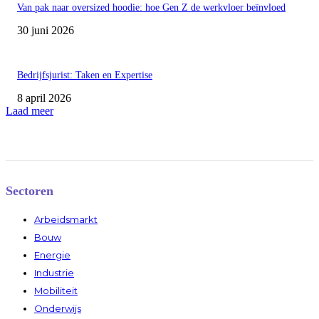
Van pak naar oversized hoodie: hoe Gen Z de werkvloer beïnvloed
30 juni 2026
Bedrijfsjurist: Taken en Expertise
8 april 2026
Laad meer
Sectoren
Arbeidsmarkt
Bouw
Energie
Industrie
Mobiliteit
Onderwijs