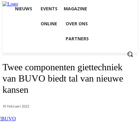
NIEUWS
EVENTS
MAGAZINE
ONLINE
OVER ONS
PARTNERS
Twee componenten giettechniek
van BUVO biedt tal van nieuwe
kansen
10 februari 2022