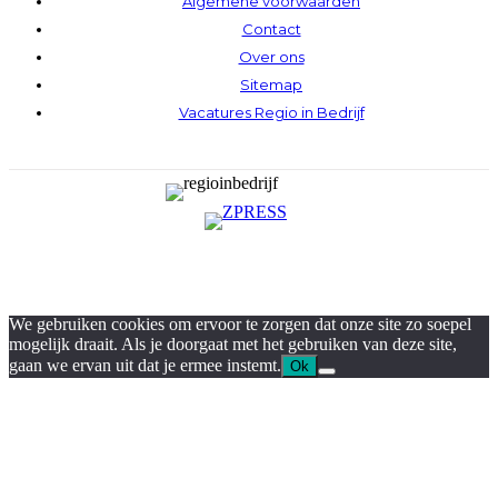
Algemene voorwaarden
Contact
Over ons
Sitemap
Vacatures Regio in Bedrijf
We gebruiken cookies om ervoor te zorgen dat onze site zo soepel
mogelijk draait. Als je doorgaat met het gebruiken van deze site,
gaan we ervan uit dat je ermee instemt.
Ok