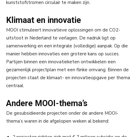
kunststofstromen circulair te maken zijn.
Klimaat en innovatie
MOOI stimuleert innovatieve oplossingen om de CO2-
uitstoot in Nederland te verlagen. De nadruk ligt op
samenwerking en een integrale (volledige) aanpak. Op die
manier hebben innovaties een grotere kans op succes.
Partijen binnen een innovatieketen ontwikkelen een
gezamenlijk projectplan met een flinke omvang. Binnen de
projecten staat de klimaat- en innovatieopgave per thema
centraal.
Andere MOOI-thema’s
De gesubsidieerde projecten onder de andere MOOI-
thema’s waren in de afgelopen weken al bekend: