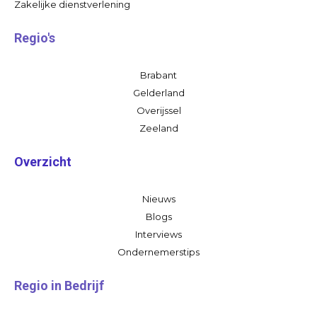
Zakelijke dienstverlening
Regio's
Brabant
Gelderland
Overijssel
Zeeland
Overzicht
Nieuws
Blogs
Interviews
Ondernemerstips
Regio in Bedrijf