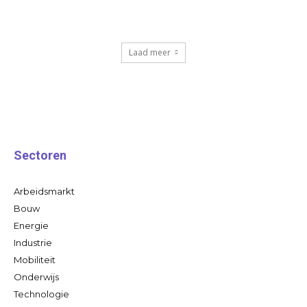
Laad meer
Sectoren
Arbeidsmarkt
Bouw
Energie
Industrie
Mobiliteit
Onderwijs
Technologie