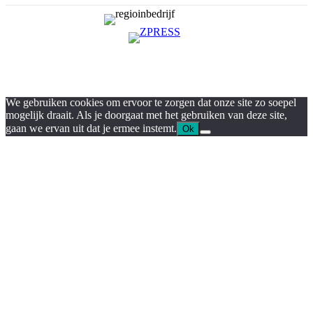
We gebruiken cookies om ervoor te zorgen dat onze site zo soepel
mogelijk draait. Als je doorgaat met het gebruiken van deze site,
gaan we ervan uit dat je ermee instemt.
Ok