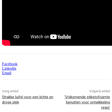
Facebook
Linkedin
Email
Vorig artikel
Volgend artikel
Strakke luifel voor een lichte en
‘Vrijkomende stikstofruimte
droge plek
benutten voor ontwikkeling
regio’