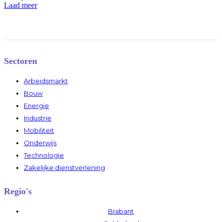
Laad meer
Sectoren
Arbeidsmarkt
Bouw
Energie
Industrie
Mobiliteit
Onderwijs
Technologie
Zakelijke dienstverlening
Regio's
Brabant