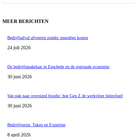
MEER BERICHTEN
Bedrijfsafval afvoeren zonder onnodige kosten
24 juli 2026
De bedrijfsmakelaar in Enschede en de regionale economie
30 juni 2026
Van pak naar oversized hoodie: hoe Gen Z de werkvloer beïnvloed
30 juni 2026
Bedrijfsjurist: Taken en Expertise
8 april 2026