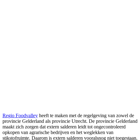
Regio Foodvalley
heeft te maken met de regelgeving van zowel de
provincie Gelderland als provincie Utrecht. De provincie Gelderland
maakt zich zorgen dat extern salderen leidt tot ongecontroleerd
opkopen van agrarische bedrijven en het weglekken van
stikstofruimte. Daarom is extern salderen vooralsnog niet toegestaan.