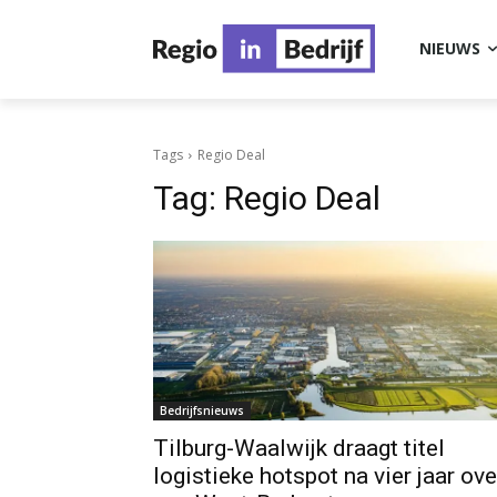
NIEUWS
Tags
Regio Deal
Tag:
Regio Deal
Bedrijfsnieuws
Tilburg-Waalwijk draagt titel
logistieke hotspot na vier jaar ove