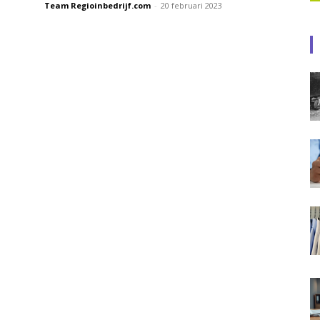
Team Regioinbedrijf.com
-
20 februari 2023