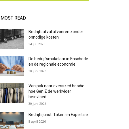
MOST READ
Bedrijfsafval afvoeren zonder
onnodige kosten
24 juli 2026
De bedrijfsmakelaar in Enschede
en de regionale economie
30 juni 2026
Van pak naar oversized hoodie:
hoe Gen Z de werkvloer
beïnvloed
30 juni 2026
Bedrijfsjurist: Taken en Expertise
8 april 2026