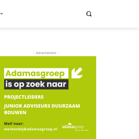
- Advertisment -