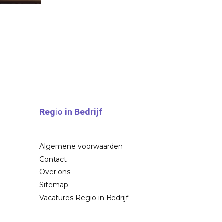
Regio in Bedrijf
Algemene voorwaarden
Contact
Over ons
Sitemap
Vacatures Regio in Bedrijf