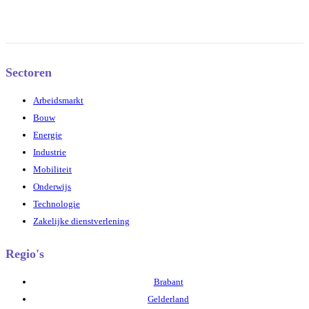
Sectoren
Arbeidsmarkt
Bouw
Energie
Industrie
Mobiliteit
Onderwijs
Technologie
Zakelijke dienstverlening
Regio's
Brabant
Gelderland