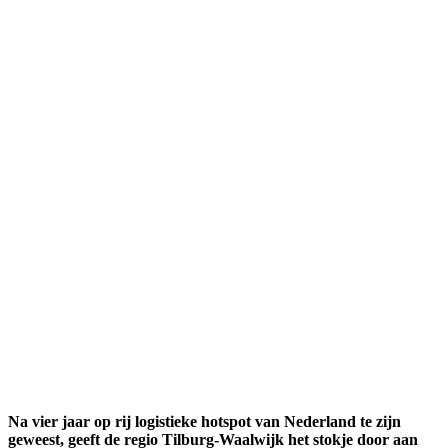
Na vier jaar op rij logistieke hotspot van Nederland te zijn
geweest, geeft de regio Tilburg-Waalwijk het stokje door aan