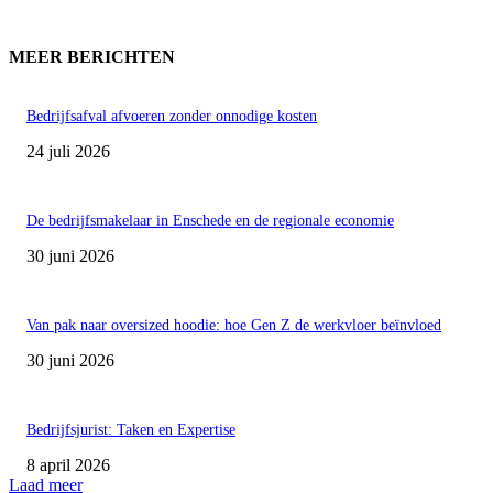
MEER BERICHTEN
Bedrijfsafval afvoeren zonder onnodige kosten
24 juli 2026
De bedrijfsmakelaar in Enschede en de regionale economie
30 juni 2026
Van pak naar oversized hoodie: hoe Gen Z de werkvloer beïnvloed
30 juni 2026
Bedrijfsjurist: Taken en Expertise
8 april 2026
Laad meer