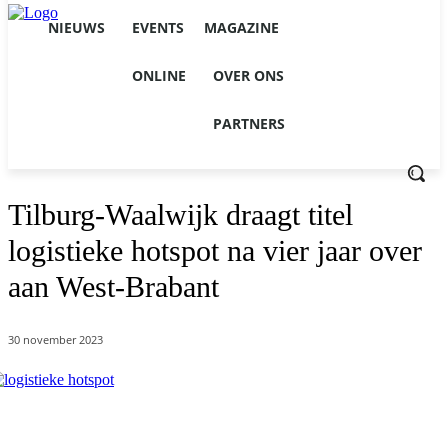
NIEUWS
EVENTS
MAGAZINE
ONLINE
OVER ONS
PARTNERS
Tilburg-Waalwijk draagt titel
logistieke hotspot na vier jaar over
aan West-Brabant
30 november 2023