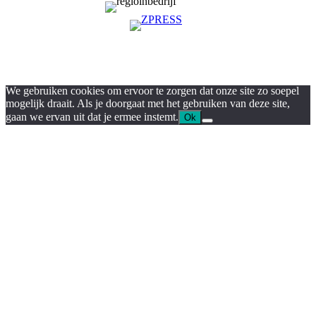
We gebruiken cookies om ervoor te zorgen dat onze site zo soepel
mogelijk draait. Als je doorgaat met het gebruiken van deze site,
gaan we ervan uit dat je ermee instemt.
Ok