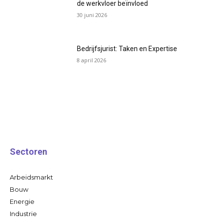
de werkvloer beïnvloed
30 juni 2026
Bedrijfsjurist: Taken en Expertise
8 april 2026
Sectoren
Arbeidsmarkt
Bouw
Energie
Industrie