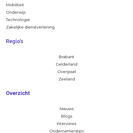
Mobiliteit
Onderwijs
Technologie
Zakelijke dienstverlening
Regio's
Brabant
Gelderland
Overijssel
Zeeland
Overzicht
Nieuws
Blogs
Interviews
Ondernemerstips