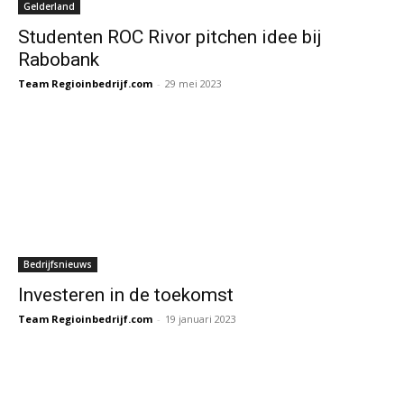
Gelderland
Studenten ROC Rivor pitchen idee bij
Rabobank
Team Regioinbedrijf.com
-
29 mei 2023
Bedrijfsnieuws
Investeren in de toekomst
Team Regioinbedrijf.com
-
19 januari 2023