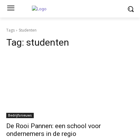
Tags
Studenten
Tag:
studenten
Bedrijfsnieuws
De Rooi Pannen: een school voor
ondernemers in de regio