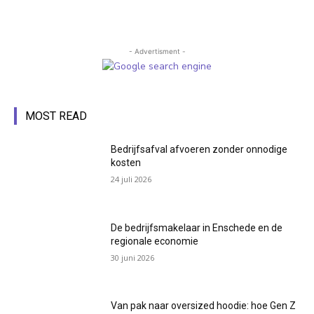
- Advertisment -
MOST READ
Bedrijfsafval afvoeren zonder onnodige
kosten
24 juli 2026
De bedrijfsmakelaar in Enschede en de
regionale economie
30 juni 2026
Van pak naar oversized hoodie: hoe Gen Z