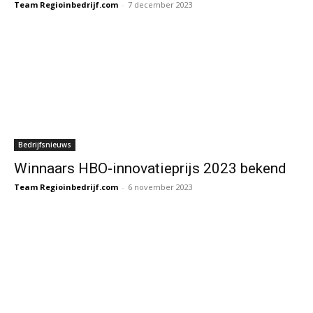
Team Regioinbedrijf.com
-
7 december 2023
Bedrijfsnieuws
Winnaars HBO-innovatieprijs 2023 bekend
Team Regioinbedrijf.com
-
6 november 2023