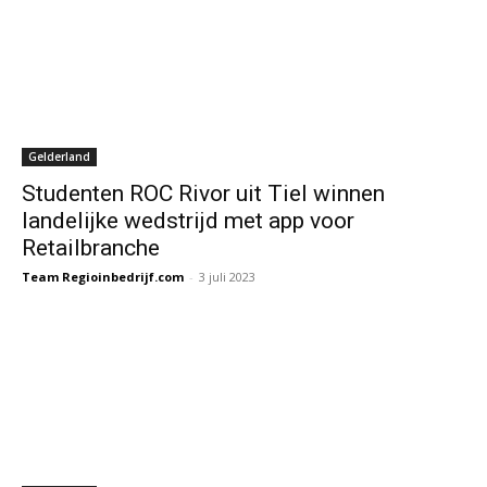
Gelderland
Studenten ROC Rivor uit Tiel winnen
landelijke wedstrijd met app voor
Retailbranche
Team Regioinbedrijf.com
-
3 juli 2023