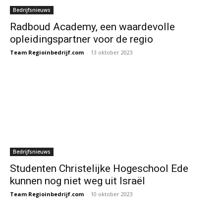
Bedrijfsnieuws
Radboud Academy, een waardevolle
opleidingspartner voor de regio
Team Regioinbedrijf.com
-
13 oktober 2023
Bedrijfsnieuws
Studenten Christelijke Hogeschool Ede
kunnen nog niet weg uit Israël
Team Regioinbedrijf.com
-
10 oktober 2023