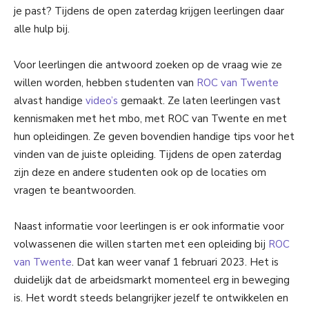
je past? Tijdens de open zaterdag krijgen leerlingen daar
alle hulp bij.
Voor leerlingen die antwoord zoeken op de vraag wie ze
willen worden, hebben studenten van
ROC van Twente
alvast handige
video’s
gemaakt. Ze laten leerlingen vast
kennismaken met het mbo, met ROC van Twente en met
hun opleidingen. Ze geven bovendien handige tips voor het
vinden van de juiste opleiding. Tijdens de open zaterdag
zijn deze en andere studenten ook op de locaties om
vragen te beantwoorden.
Naast informatie voor leerlingen is er ook informatie voor
volwassenen die willen starten met een opleiding bij
ROC
van Twente
. Dat kan weer vanaf 1 februari 2023. Het is
duidelijk dat de arbeidsmarkt momenteel erg in beweging
is. Het wordt steeds belangrijker jezelf te ontwikkelen en