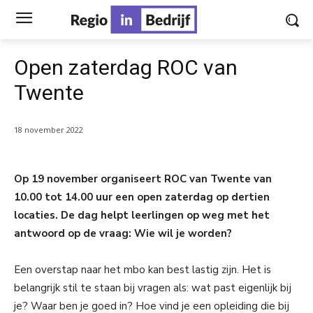
Open zaterdag ROC van
Twente
18 november 2022
Op 19 november organiseert ROC van Twente van
10.00 tot 14.00 uur een open zaterdag op dertien
locaties. De dag helpt leerlingen op weg met het
antwoord op de vraag: Wie wil je worden?
Een overstap naar het mbo kan best lastig zijn. Het is
belangrijk stil te staan bij vragen als: wat past eigenlijk bij
je? Waar ben je goed in? Hoe vind je een opleiding die bij