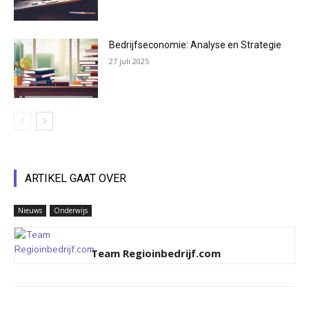
Bedrijfseconomie: Analyse en Strategie
27 juli 2025
ARTIKEL GAAT OVER
Nieuws
Onderwijs
Team Regioinbedrijf.com