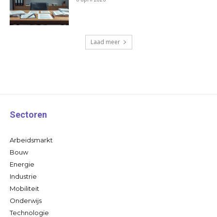
Laad meer
Sectoren
Arbeidsmarkt
Bouw
Energie
Industrie
Mobiliteit
Onderwijs
Technologie