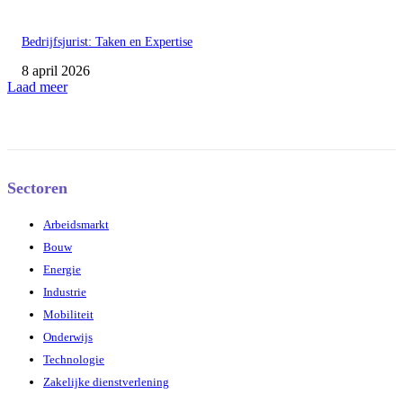
Bedrijfsjurist: Taken en Expertise
8 april 2026
Laad meer
Sectoren
Arbeidsmarkt
Bouw
Energie
Industrie
Mobiliteit
Onderwijs
Technologie
Zakelijke dienstverlening