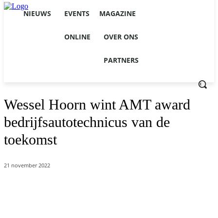
NIEUWS
EVENTS
MAGAZINE
ONLINE
OVER ONS
PARTNERS
Wessel Hoorn wint AMT award
bedrijfsautotechnicus van de
toekomst
21 november 2022