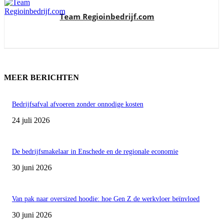
Team Regioinbedrijf.com
MEER BERICHTEN
Bedrijfsafval afvoeren zonder onnodige kosten
24 juli 2026
De bedrijfsmakelaar in Enschede en de regionale economie
30 juni 2026
Van pak naar oversized hoodie: hoe Gen Z de werkvloer beïnvloed
30 juni 2026