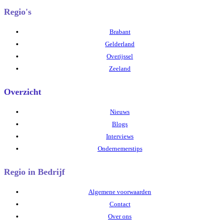
Regio's
Brabant
Gelderland
Overijssel
Zeeland
Overzicht
Nieuws
Blogs
Interviews
Ondernemerstips
Regio in Bedrijf
Algemene voorwaarden
Contact
Over ons