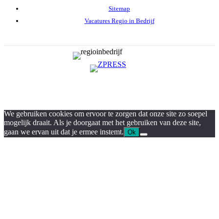
Sitemap
Vacatures Regio in Bedrijf
We gebruiken cookies om ervoor te zorgen dat onze site zo soepel
mogelijk draait. Als je doorgaat met het gebruiken van deze site,
gaan we ervan uit dat je ermee instemt.
Ok