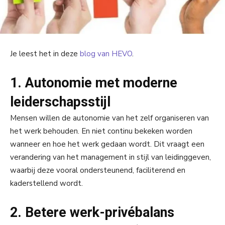
Je leest het in deze
blog van HEVO
.
1. Autonomie met moderne
leiderschapsstijl
Mensen willen de autonomie van het zelf organiseren van
het werk behouden. En niet continu bekeken worden
wanneer en hoe het werk gedaan wordt. Dit vraagt een
verandering van het management in stijl van leidinggeven,
waarbij deze vooral ondersteunend, faciliterend en
kaderstellend wordt.
2. Betere werk-privébalans