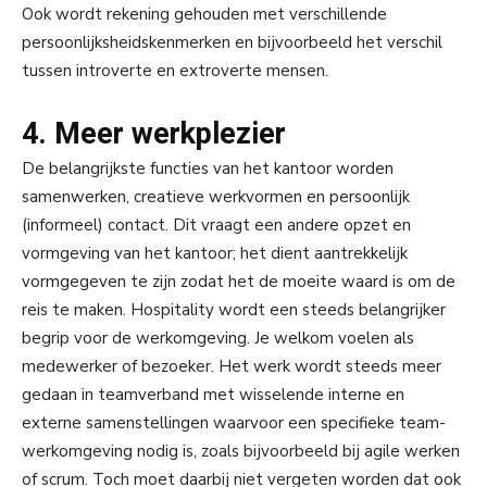
Ook wordt rekening gehouden met verschillende
persoonlijksheidskenmerken en bijvoorbeeld het verschil
tussen introverte en extroverte mensen.
4. Meer werkplezier
De belangrijkste functies van het kantoor worden
samenwerken, creatieve werkvormen en persoonlijk
(informeel) contact. Dit vraagt een andere opzet en
vormgeving van het kantoor; het dient aantrekkelijk
vormgegeven te zijn zodat het de moeite waard is om de
reis te maken. Hospitality wordt een steeds belangrijker
begrip voor de werkomgeving. Je welkom voelen als
medewerker of bezoeker. Het werk wordt steeds meer
gedaan in teamverband met wisselende interne en
externe samenstellingen waarvoor een specifieke team-
werkomgeving nodig is, zoals bijvoorbeeld bij agile werken
of scrum. Toch moet daarbij niet vergeten worden dat ook