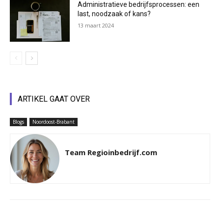
Administratieve bedrijfsprocessen: een
last, noodzaak of kans?
13 maart 2024
ARTIKEL GAAT OVER
Blogs
Noordoost-Brabant
Team Regioinbedrijf.com