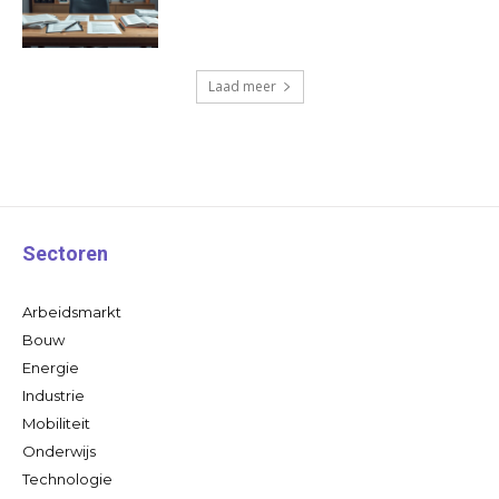
Laad meer
Sectoren
Arbeidsmarkt
Bouw
Energie
Industrie
Mobiliteit
Onderwijs
Technologie