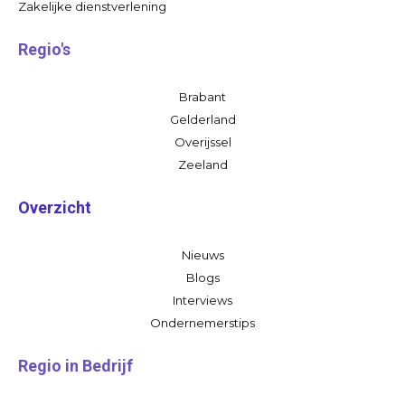
Zakelijke dienstverlening
Regio's
Brabant
Gelderland
Overijssel
Zeeland
Overzicht
Nieuws
Blogs
Interviews
Ondernemerstips
Regio in Bedrijf