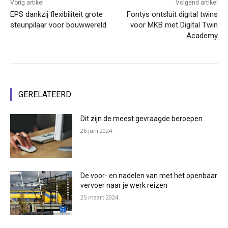
Vorig artikel
Volgend artikel
EPS dankzij flexibiliteit grote
Fontys ontsluit digital twins
steunpilaar voor bouwwereld
voor MKB met Digital Twin
Academy
GERELATEERD
Dit zijn de meest gevraagde beroepen
26 juni 2024
De voor- en nadelen van met het openbaar
vervoer naar je werk reizen
25 maart 2024