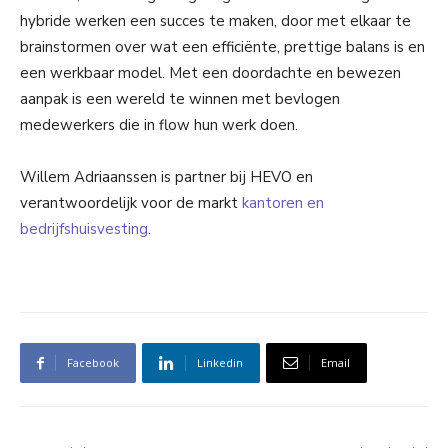
hybride werken een succes te maken, door met elkaar te
brainstormen over wat een efficiënte, prettige balans is en
een werkbaar model. Met een doordachte en bewezen
aanpak is een wereld te winnen met bevlogen
medewerkers die in flow hun werk doen.
Willem Adriaanssen is partner bij HEVO en
verantwoordelijk voor de markt
kantoren en
bedrijfshuisvesting
.
Facebook
Linkedin
Email