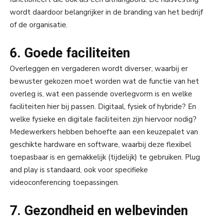
wordt daardoor belangrijker in de branding van het bedrijf
of de organisatie.
6. Goede faciliteiten
Overleggen en vergaderen wordt diverser, waarbij er
bewuster gekozen moet worden wat de functie van het
overleg is, wat een passende overlegvorm is en welke
faciliteiten hier bij passen. Digitaal, fysiek of hybride? En
welke fysieke en digitale faciliteiten zijn hiervoor nodig?
Medewerkers hebben behoefte aan een keuzepalet van
geschikte hardware en software, waarbij deze flexibel
toepasbaar is en gemakkelijk (tijdelijk) te gebruiken. Plug
and play is standaard, ook voor specifieke
videoconferencing toepassingen.
7. Gezondheid en welbevinden