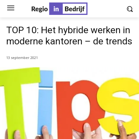
TOP 10: Het hybride werken in
moderne kantoren – de trends
13 september 2021