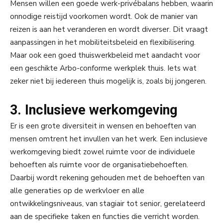
Mensen willen een goede werk-privébalans hebben, waarin
onnodige reistijd voorkomen wordt. Ook de manier van
reizen is aan het veranderen en wordt diverser. Dit vraagt
aanpassingen in het mobiliteitsbeleid en flexibilisering.
Maar ook een goed thuiswerkbeleid met aandacht voor
een geschikte Arbo-conforme werkplek thuis. Iets wat
zeker niet bij iedereen thuis mogelijk is, zoals bij jongeren.
3. Inclusieve werkomgeving
Er is een grote diversiteit in wensen en behoeften van
mensen omtrent het invullen van het werk. Een inclusieve
werkomgeving biedt zowel ruimte voor de individuele
behoeften als ruimte voor de organisatiebehoeften.
Daarbij wordt rekening gehouden met de behoeften van
alle generaties op de werkvloer en alle
ontwikkelingsniveaus, van stagiair tot senior, gerelateerd
aan de specifieke taken en functies die verricht worden.