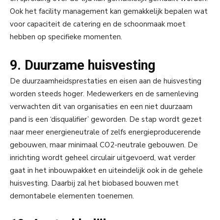
Ook het facility management kan gemakkelijk bepalen wat
voor capaciteit de catering en de schoonmaak moet
hebben op specifieke momenten.
9. Duurzame huisvesting
De duurzaamheidsprestaties en eisen aan de huisvesting
worden steeds hoger. Medewerkers en de samenleving
verwachten dit van organisaties en een niet duurzaam
pand is een ‘disqualifier’ geworden. De stap wordt gezet
naar meer energieneutrale of zelfs energieproducerende
gebouwen, maar minimaal CO2-neutrale gebouwen. De
inrichting wordt geheel circulair uitgevoerd, wat verder
gaat in het inbouwpakket en uiteindelijk ook in de gehele
huisvesting. Daarbij zal het biobased bouwen met
demontabele elementen toenemen.