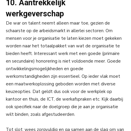
10. Aantrekkelijk
werkgeverschap
De war on talent neemt alleen maar toe, gezien de
schaarste op de arbeidsmarkt in allerlei sectoren. Om
mensen voor je organisatie te laten kiezen moet gekeken
worden naar het totaalpakket van wat de organisatie te
bieden heeft. Interessant werk met een goede (primaire
en secundaire) honorering is niet voldoende meer. Goede
ontwikkelingsmogelijkheden en goede
werkomstandigheden zijn essentieel. Op ieder vlak moet
een maatwerkoplossing geboden worden met diverse
keuzeopties. Dat geldt dus ook voor de werkplek op
kantoor en thuis, de ICT, de werkafspraken etc. Kijk daarbij
ook specifiek naar de doelgroep die je aan je organisatie
wilt binden, zoals afgestudeerden.
Tot slot; wees zorgvuldig en ga samen aan de slag om van