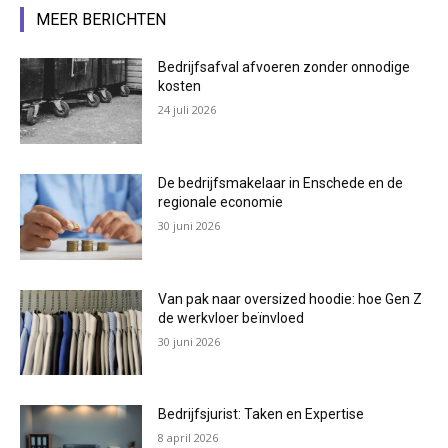
MEER BERICHTEN
Bedrijfsafval afvoeren zonder onnodige
kosten
24 juli 2026
De bedrijfsmakelaar in Enschede en de
regionale economie
30 juni 2026
Van pak naar oversized hoodie: hoe Gen Z
de werkvloer beïnvloed
30 juni 2026
Bedrijfsjurist: Taken en Expertise
8 april 2026