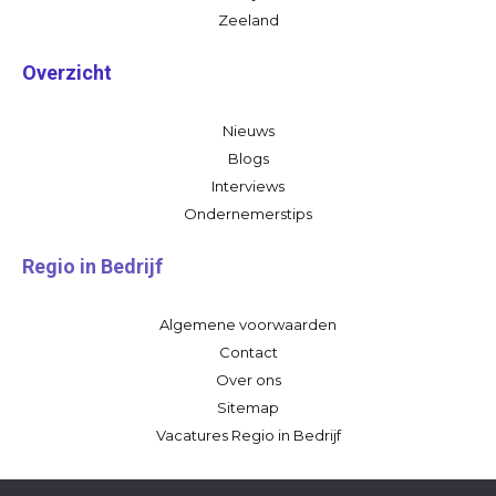
Zeeland
Overzicht
Nieuws
Blogs
Interviews
Ondernemerstips
Regio in Bedrijf
Algemene voorwaarden
Contact
Over ons
Sitemap
Vacatures Regio in Bedrijf