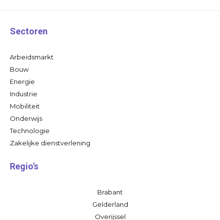
Sectoren
Arbeidsmarkt
Bouw
Energie
Industrie
Mobiliteit
Onderwijs
Technologie
Zakelijke dienstverlening
Regio's
Brabant
Gelderland
Overijssel