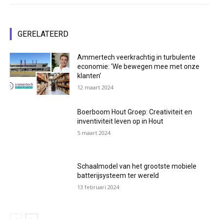
GERELATEERD
Ammertech veerkrachtig in turbulente
economie: ‘We bewegen mee met onze
klanten’
12 maart 2024
Boerboom Hout Groep: Creativiteit en
inventiviteit leven op in Hout
5 maart 2024
Schaalmodel van het grootste mobiele
batterijsysteem ter wereld
13 februari 2024