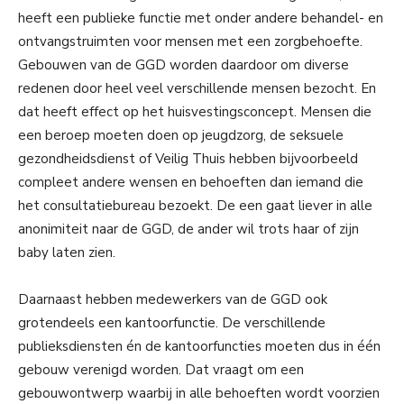
heeft een publieke functie met onder andere behandel- en
ontvangstruimten voor mensen met een zorgbehoefte.
Gebouwen van de GGD worden daardoor om diverse
redenen door heel veel verschillende mensen bezocht. En
dat heeft effect op het huisvestingsconcept. Mensen die
een beroep moeten doen op jeugdzorg, de seksuele
gezondheidsdienst of Veilig Thuis hebben bijvoorbeeld
compleet andere wensen en behoeften dan iemand die
het consultatiebureau bezoekt. De een gaat liever in alle
anonimiteit naar de GGD, de ander wil trots haar of zijn
baby laten zien.
Daarnaast hebben medewerkers van de GGD ook
grotendeels een kantoorfunctie. De verschillende
publieksdiensten én de kantoorfuncties moeten dus in één
gebouw verenigd worden. Dat vraagt om een
gebouwontwerp waarbij in alle behoeften wordt voorzien