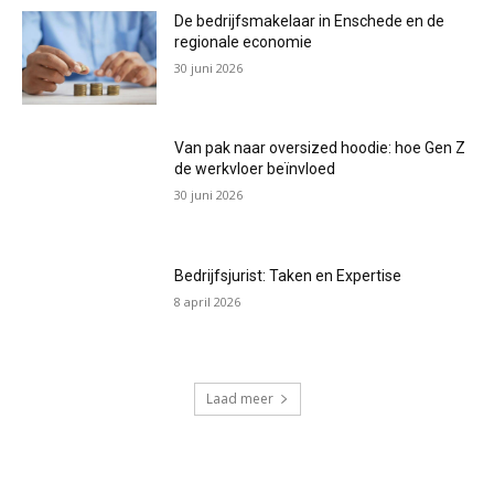
De bedrijfsmakelaar in Enschede en de
regionale economie
30 juni 2026
Van pak naar oversized hoodie: hoe Gen Z
de werkvloer beïnvloed
30 juni 2026
Bedrijfsjurist: Taken en Expertise
8 april 2026
Laad meer