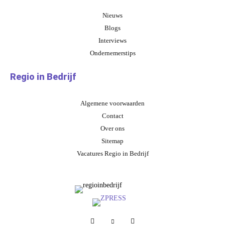
Nieuws
Blogs
Interviews
Ondernemerstips
Regio in Bedrijf
Algemene voorwaarden
Contact
Over ons
Sitemap
Vacatures Regio in Bedrijf