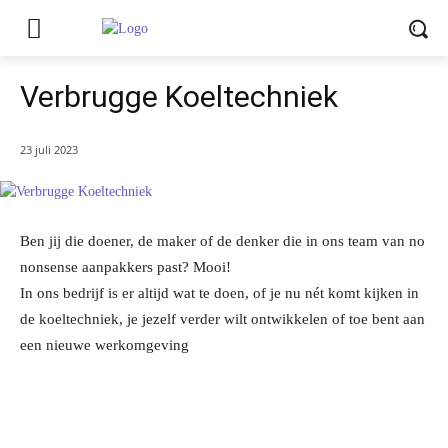
Verbrugge Koeltechniek
23 juli 2023
Ben jij die doener, de maker of de denker die in ons team van no
nonsense aanpakkers past? Mooi!
In ons bedrijf is er altijd wat te doen, of je nu nét komt kijken in
de koeltechniek, je jezelf verder wilt ontwikkelen of toe bent aan
een nieuwe werkomgeving