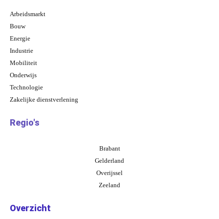
Arbeidsmarkt
Bouw
Energie
Industrie
Mobiliteit
Onderwijs
Technologie
Zakelijke dienstverlening
Regio's
Brabant
Gelderland
Overijssel
Zeeland
Overzicht