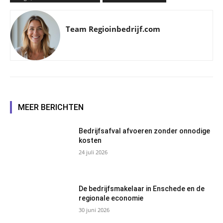
Team Regioinbedrijf.com
MEER BERICHTEN
Bedrijfsafval afvoeren zonder onnodige
kosten
24 juli 2026
De bedrijfsmakelaar in Enschede en de
regionale economie
30 juni 2026