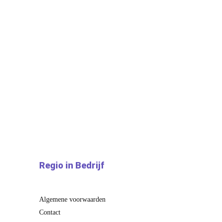
Regio in Bedrijf
Algemene voorwaarden
Contact