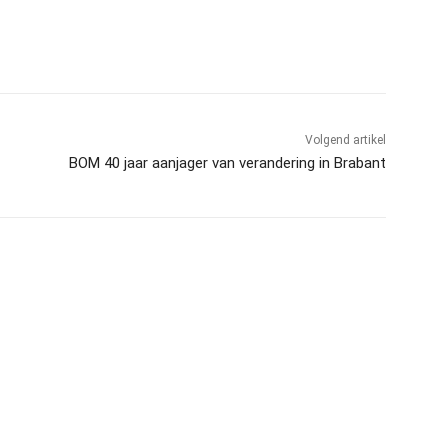
l
Volgend artikel
BOM 40 jaar aanjager van verandering in Brabant