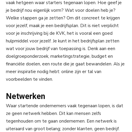
vaak hetgeen waar starters tegenaan lopen. Hoe geef je
je bedrijf nou eigenlijk vorm? Wat voor doelen heb je?
Welke stappen ga je zetten? Om dit concreet te krijgen
voor jezelf, maak je een bedrijfsplan. Dit is niet verplicht
voor je inschrijving bij de KVK, het is vooral een goed
hulpmiddel voor jezelf. Je kunt in het bedrijfsplan zetten
wat voor jouw bedrijf van toepassing is. Denk aan een
doelgroeponderzoek, marketingstrategie, budget en
financiële doelen, een route die je gaat bewandelen. Als je
meer inspiratie nodig hebt: online zijn er tal van
voorbeelden te vinden.
Netwerken
Waar startende ondernemers vaak tegenaan lopen, is dat
ze geen netwerk hebben. Dit kan mensen zelfs
tegenhouden om te gaan ondernemen. Een netwerk is
uiteraard van groot belang; zonder klanten, geen bedrijf.