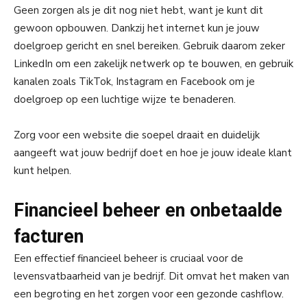
Geen zorgen als je dit nog niet hebt, want je kunt dit
gewoon opbouwen. Dankzij het internet kun je jouw
doelgroep gericht en snel bereiken. Gebruik daarom zeker
LinkedIn om een zakelijk netwerk op te bouwen, en gebruik
kanalen zoals TikTok, Instagram en Facebook om je
doelgroep op een luchtige wijze te benaderen.
Zorg voor een website die soepel draait en duidelijk
aangeeft wat jouw bedrijf doet en hoe je jouw ideale klant
kunt helpen.
Financieel beheer en onbetaalde
facturen
Een effectief financieel beheer is cruciaal voor de
levensvatbaarheid van je bedrijf. Dit omvat het maken van
een begroting en het zorgen voor een gezonde cashflow.