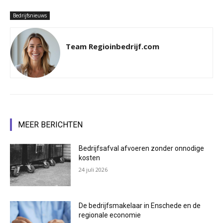
Bedrijfsnieuws
Team Regioinbedrijf.com
MEER BERICHTEN
Bedrijfsafval afvoeren zonder onnodige
kosten
24 juli 2026
De bedrijfsmakelaar in Enschede en de
regionale economie