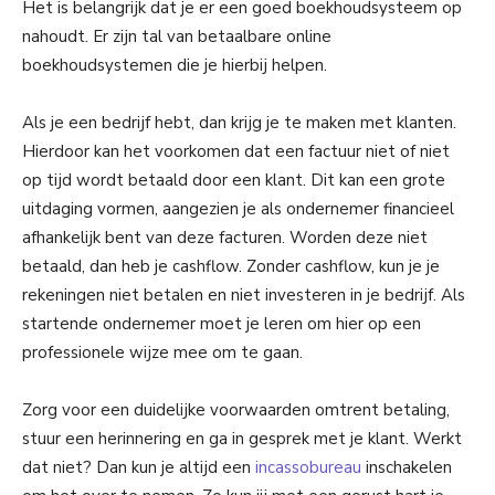
Het is belangrijk dat je er een goed boekhoudsysteem op
nahoudt. Er zijn tal van betaalbare online
boekhoudsystemen die je hierbij helpen.
Als je een bedrijf hebt, dan krijg je te maken met klanten.
Hierdoor kan het voorkomen dat een factuur niet of niet
op tijd wordt betaald door een klant. Dit kan een grote
uitdaging vormen, aangezien je als ondernemer financieel
afhankelijk bent van deze facturen. Worden deze niet
betaald, dan heb je cashflow. Zonder cashflow, kun je je
rekeningen niet betalen en niet investeren in je bedrijf. Als
startende ondernemer moet je leren om hier op een
professionele wijze mee om te gaan.
Zorg voor een duidelijke voorwaarden omtrent betaling,
stuur een herinnering en ga in gesprek met je klant. Werkt
dat niet? Dan kun je altijd een
incassobureau
inschakelen