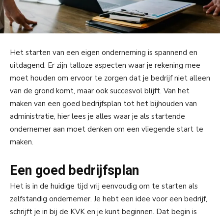
Het starten van een eigen onderneming is spannend en
uitdagend. Er zijn talloze aspecten waar je rekening mee
moet houden om ervoor te zorgen dat je bedrijf niet alleen
van de grond komt, maar ook succesvol blijft. Van het
maken van een goed bedrijfsplan tot het bijhouden van
administratie, hier lees je alles waar je als startende
ondernemer aan moet denken om een vliegende start te
maken.
Een goed bedrijfsplan
Het is in de huidige tijd vrij eenvoudig om te starten als
zelfstandig ondernemer. Je hebt een idee voor een bedrijf,
schrijft je in bij de KVK en je kunt beginnen. Dat begin is