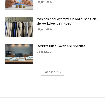
30 juni 2026
Van pak naar oversized hoodie: hoe Gen Z
de werkvloer beïnvloed
30 juni 2026
Bedrijfsjurist: Taken en Expertise
8 april 2026
Laad meer