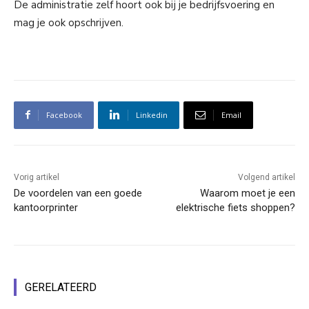
De administratie zelf hoort ook bij je bedrijfsvoering en
mag je ook opschrijven.
Facebook
Linkedin
Email
Vorig artikel
Volgend artikel
De voordelen van een goede
Waarom moet je een
kantoorprinter
elektrische fiets shoppen?
GERELATEERD