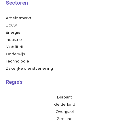
Sectoren
Arbeidsmarkt
Bouw
Energie
Industrie
Mobiliteit
Onderwijs
Technologie
Zakelijke dienstverlening
Regio's
Brabant
Gelderland
Overijssel
Zeeland