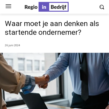
Waar moet je aan denken als
startende ondernemer?
26 juni 2024