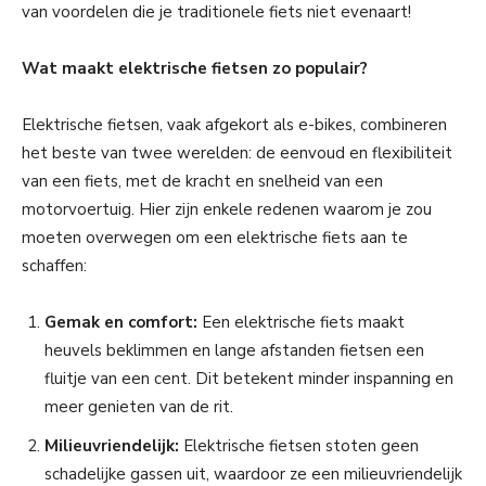
van voordelen die je traditionele fiets niet evenaart!
Wat maakt elektrische fietsen zo populair?
Elektrische fietsen, vaak afgekort als e-bikes, combineren
het beste van twee werelden: de eenvoud en flexibiliteit
van een fiets, met de kracht en snelheid van een
motorvoertuig. Hier zijn enkele redenen waarom je zou
moeten overwegen om een elektrische fiets aan te
schaffen:
Gemak en comfort:
Een elektrische fiets maakt
heuvels beklimmen en lange afstanden fietsen een
fluitje van een cent. Dit betekent minder inspanning en
meer genieten van de rit.
Milieuvriendelijk:
Elektrische fietsen stoten geen
schadelijke gassen uit, waardoor ze een milieuvriendelijk