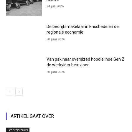
24 juli 2026
De bedrijfsmakelaar in Enschede en de
regionale economie
30 juni 2026
Van pak naar oversized hoodie: hoe Gen Z
de werkvloer beïnvloed
30 juni 2026
ARTIKEL GAAT OVER
Bedrijfsnieuws