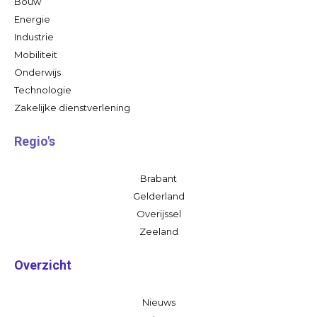
Bouw
Energie
Industrie
Mobiliteit
Onderwijs
Technologie
Zakelijke dienstverlening
Regio's
Brabant
Gelderland
Overijssel
Zeeland
Overzicht
Nieuws