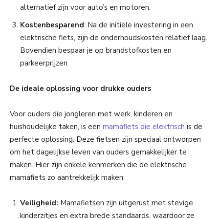
alternatief zijn voor auto’s en motoren.
Kostenbesparend
: Na de initiële investering in een
elektrische fiets, zijn de onderhoudskosten relatief laag.
Bovendien bespaar je op brandstofkosten en
parkeerprijzen.
De ideale oplossing voor drukke ouders
Voor ouders die jongleren met werk, kinderen en
huishoudelijke taken, is een
mamafiets die elektrisch
is de
perfecte oplossing. Deze fietsen zijn speciaal ontworpen
om het dagelijkse leven van ouders gemakkelijker te
maken. Hier zijn enkele kenmerken die de elektrische
mamafiets zo aantrekkelijk maken:
Veiligheid:
Mamafietsen zijn uitgerust met stevige
kinderzitjes en extra brede standaards, waardoor ze