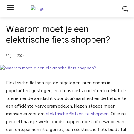
Waarom moet je een
elektrische fiets shoppen?
30 juni 2024
Elektrische fietsen zijn de afgelopen jaren enorm in
populariteit gestegen, en dat is niet zonder reden. Met de
toenemende aandacht voor duurzaamheid en de behoefte
aan efficiënte vervoersmiddelen, kiezen steeds meer
mensen ervoor om
elektrische fietsen te shoppen
. Of je nu
pendelt naar je werk, boodschappen doet of gewoon van
een ontspannen ritje geniet, een elektrische fiets biedt tal