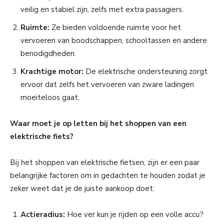
veilig en stabiel zijn, zelfs met extra passagiers.
Ruimte:
Ze bieden voldoende ruimte voor het
vervoeren van boodschappen, schooltassen en andere
benodigdheden.
Krachtige motor:
De elektrische ondersteuning zorgt
ervoor dat zelfs het vervoeren van zware ladingen
moeiteloos gaat.
Waar moet je op letten bij het shoppen van een
elektrische fiets?
Bij het shoppen van elektrische fietsen, zijn er een paar
belangrijke factoren om in gedachten te houden zodat je
zeker weet dat je de juiste aankoop doet:
Actieradius:
Hoe ver kun je rijden op een volle accu?