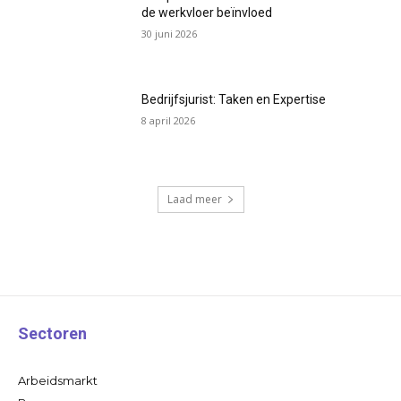
de werkvloer beïnvloed
30 juni 2026
Bedrijfsjurist: Taken en Expertise
8 april 2026
Laad meer
Sectoren
Arbeidsmarkt