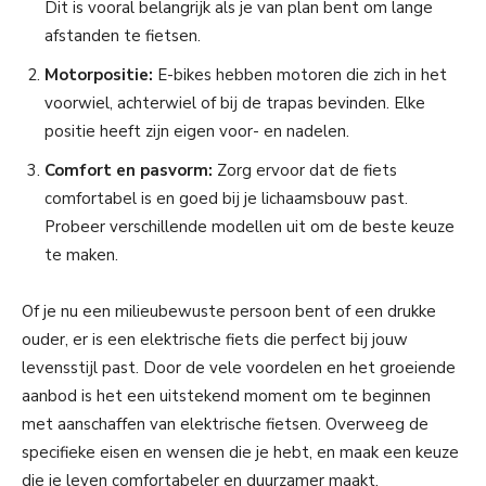
Dit is vooral belangrijk als je van plan bent om lange
afstanden te fietsen.
Motorpositie:
E-bikes hebben motoren die zich in het
voorwiel, achterwiel of bij de trapas bevinden. Elke
positie heeft zijn eigen voor- en nadelen.
Comfort en pasvorm:
Zorg ervoor dat de fiets
comfortabel is en goed bij je lichaamsbouw past.
Probeer verschillende modellen uit om de beste keuze
te maken.
Of je nu een milieubewuste persoon bent of een drukke
ouder, er is een elektrische fiets die perfect bij jouw
levensstijl past. Door de vele voordelen en het groeiende
aanbod is het een uitstekend moment om te beginnen
met aanschaffen van elektrische fietsen. Overweeg de
specifieke eisen en wensen die je hebt, en maak een keuze
die je leven comfortabeler en duurzamer maakt.