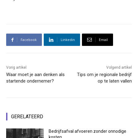
Facebook
Linkedin
Email
Vorig artikel
Volgend artikel
Waar moet je aan denken als
Tips om je regionale bedrijf
startende ondernemer?
op te laten vallen
GERELATEERD
Bedrijfsafval afvoeren zonder onnodige
kosten