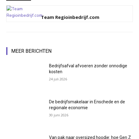
Team Regioinbedrijf.com
MEER BERICHTEN
Bedrijfsafval afvoeren zonder onnodige
kosten
24 juli 2026
De bedrijfsmakelaar in Enschede en de
regionale economie
30 juni 2026
Van pak naar oversized hoodie: hoe Gen Z