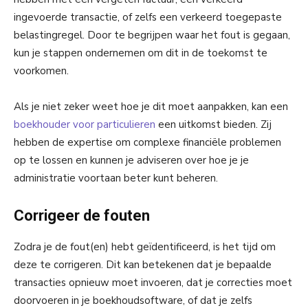
ingevoerde transactie, of zelfs een verkeerd toegepaste
belastingregel. Door te begrijpen waar het fout is gegaan,
kun je stappen ondernemen om dit in de toekomst te
voorkomen.
Als je niet zeker weet hoe je dit moet aanpakken, kan een
boekhouder voor particulieren
een uitkomst bieden. Zij
hebben de expertise om complexe financiële problemen
op te lossen en kunnen je adviseren over hoe je je
administratie voortaan beter kunt beheren.
Corrigeer de fouten
Zodra je de fout(en) hebt geïdentificeerd, is het tijd om
deze te corrigeren. Dit kan betekenen dat je bepaalde
transacties opnieuw moet invoeren, dat je correcties moet
doorvoeren in je boekhoudsoftware, of dat je zelfs