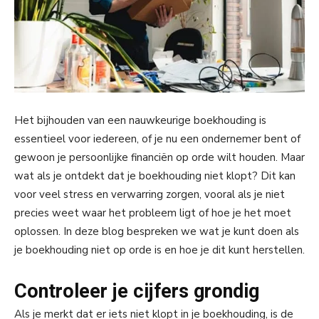
Het bijhouden van een nauwkeurige boekhouding is
essentieel voor iedereen, of je nu een ondernemer bent of
gewoon je persoonlijke financiën op orde wilt houden. Maar
wat als je ontdekt dat je boekhouding niet klopt? Dit kan
voor veel stress en verwarring zorgen, vooral als je niet
precies weet waar het probleem ligt of hoe je het moet
oplossen. In deze blog bespreken we wat je kunt doen als
je boekhouding niet op orde is en hoe je dit kunt herstellen.
Controleer je cijfers grondig
Als je merkt dat er iets niet klopt in je boekhouding, is de