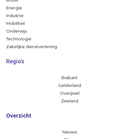
Energie
Industrie
Mobiliteit
Onderwijs
Technologie
Zakelijke dienstverlening
Regio's
Brabant
Gelderland
Overijssel
Zeeland
Overzicht
Nieuws