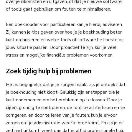
over je inkomsten en uitgaven, of dat je nieuwe software
of tools gaat gebruiken om fouten te minimaliseren.
Een boekhouder voor particulieren kan je hierbij adviseren.
Zij kunnen je tips geven over hoe je je boekhouding beter
kunt organiseren en welke tools of software het beste bij
jouw situatie passen. Door proactief te zijn, kun je veel
stress en mogelijke financiële problemen voorkomen.
Zoek tijdig hulp bij problemen
Het is begrijpelijk dat je je zorgen maakt als je ontdekt dat
je boekhouding niet klopt. Gelukkig zijn er stappen die je
kunt ondernemen om het probleem op te lossen. Door je
cijfers grondig te controleren, de fout te achterhalen en te
corrigeren, en door te leren van je fouten, kun je ervoor
zorgen dat je administratie weer in orde komt. En als je er
zelf niet uitkomt, weet dan dat er altijd professionele hulp