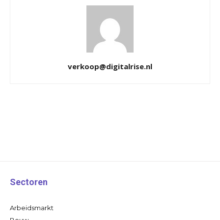
verkoop@digitalrise.nl
Sectoren
Arbeidsmarkt
Bouw