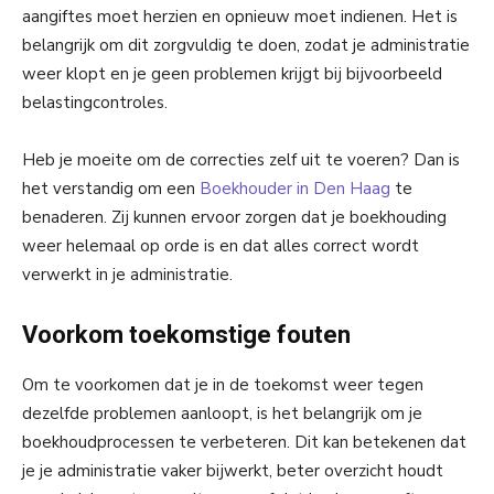
aangiftes moet herzien en opnieuw moet indienen. Het is
belangrijk om dit zorgvuldig te doen, zodat je administratie
weer klopt en je geen problemen krijgt bij bijvoorbeeld
belastingcontroles.
Heb je moeite om de correcties zelf uit te voeren? Dan is
het verstandig om een
Boekhouder in Den Haag
te
benaderen. Zij kunnen ervoor zorgen dat je boekhouding
weer helemaal op orde is en dat alles correct wordt
verwerkt in je administratie.
Voorkom toekomstige fouten
Om te voorkomen dat je in de toekomst weer tegen
dezelfde problemen aanloopt, is het belangrijk om je
boekhoudprocessen te verbeteren. Dit kan betekenen dat
je je administratie vaker bijwerkt, beter overzicht houdt