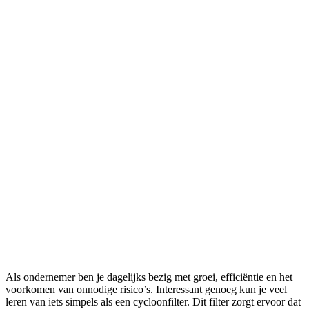
Als ondernemer ben je dagelijks bezig met groei, efficiëntie en het
voorkomen van onnodige risico’s. Interessant genoeg kun je veel
leren van iets simpels als een cycloonfilter. Dit filter zorgt ervoor dat