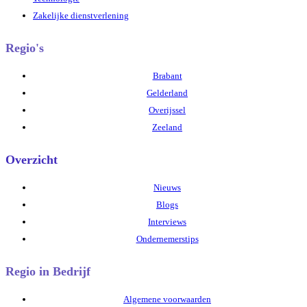
Zakelijke dienstverlening
Regio's
Brabant
Gelderland
Overijssel
Zeeland
Overzicht
Nieuws
Blogs
Interviews
Ondernemerstips
Regio in Bedrijf
Algemene voorwaarden