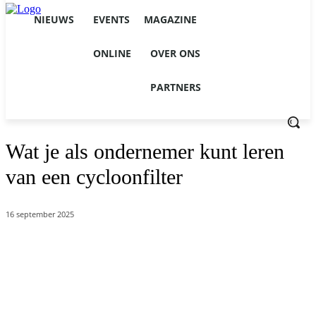
NIEUWS
EVENTS
MAGAZINE
ONLINE
OVER ONS
PARTNERS
Wat je als ondernemer kunt leren
van een cycloonfilter
16 september 2025