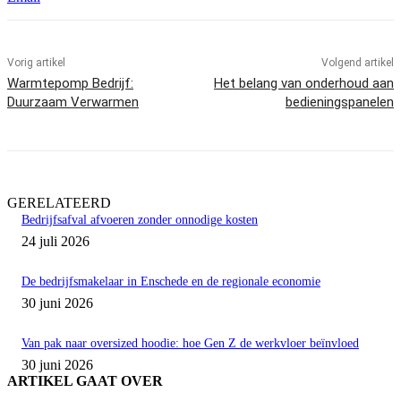
Vorig artikel
Volgend artikel
Warmtepomp Bedrijf:
Het belang van onderhoud aan
Duurzaam Verwarmen
bedieningspanelen
GERELATEERD
Bedrijfsafval afvoeren zonder onnodige kosten
24 juli 2026
De bedrijfsmakelaar in Enschede en de regionale economie
30 juni 2026
Van pak naar oversized hoodie: hoe Gen Z de werkvloer beïnvloed
30 juni 2026
ARTIKEL GAAT OVER