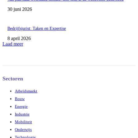
30 juni 2026
Bedrijfsjurist: Taken en Expertise
8 april 2026
Laad meer
Sectoren
Arbeidsmarkt
Bouw
Energie
Industrie
Mobiliteit
Onderwijs
Technologie