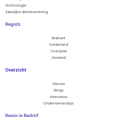
Technologie
Zakelijke dienstverlening
Regio's
Brabant
Gelderland
Overijssel
Zeeland
Overzicht
Nieuws
Blogs
Interviews
Ondernemerstips
Regio in Bedrijf