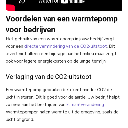
Voordelen van een warmtepomp
voor bedrijven
Het gebruik van een warmtepomp in jouw bedrijf zorgt
voor een
directe vermindering van de CO2-uitstoot
. Dit
levert niet alleen een bijdrage aan het milieu maar zorgt
ook voor lagere energiekosten op de lange termijn.
Verlaging van de CO2-uitstoot
Een warmtepomp gebruiken betekent minder CO2 de
lucht in sturen. Dit is goed voor de aarde. Uw bedrijf helpt
zo mee aan het bestrijden van
klimaatverandering
.
Warmtepompen halen warmte uit de omgeving, zoals de
lucht of grond.