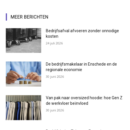
MEER BERICHTEN
Bedrijfsafval afvoeren zonder onnodige
kosten
24 juli 2026
De bedrijfsmakelaar in Enschede en de
regionale economie
30 juni 2026
Van pak naar oversized hoodie: hoe Gen Z
de werkvloer beïnvloed
30 juni 2026