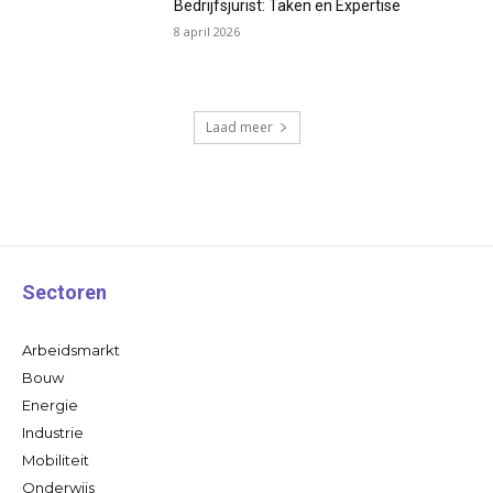
Bedrijfsjurist: Taken en Expertise
8 april 2026
Laad meer
Sectoren
Arbeidsmarkt
Bouw
Energie
Industrie
Mobiliteit
Onderwijs