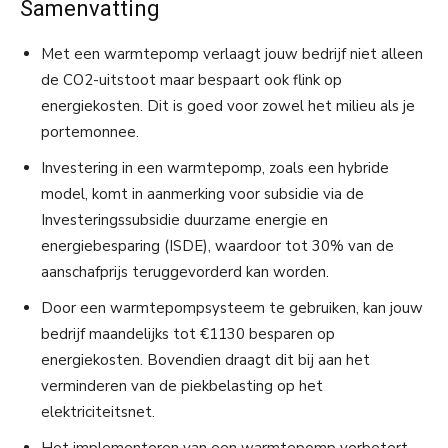
Samenvatting
Met een warmtepomp verlaagt jouw bedrijf niet alleen
de CO2-uitstoot maar bespaart ook flink op
energiekosten. Dit is goed voor zowel het milieu als je
portemonnee.
Investering in een warmtepomp, zoals een hybride
model, komt in aanmerking voor subsidie via de
Investeringssubsidie duurzame energie en
energiebesparing (ISDE), waardoor tot 30% van de
aanschafprijs teruggevorderd kan worden.
Door een warmtepompsysteem te gebruiken, kan jouw
bedrijf maandelijks tot €1130 besparen op
energiekosten. Bovendien draagt dit bij aan het
verminderen van de piekbelasting op het
elektriciteitsnet.