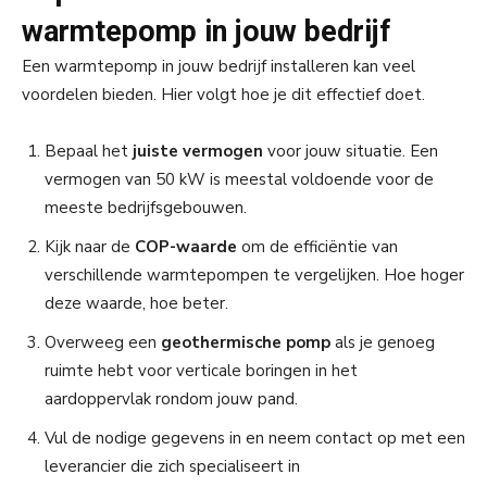
warmtepomp in jouw bedrijf
Een warmtepomp in jouw bedrijf installeren kan veel
voordelen bieden. Hier volgt hoe je dit effectief doet.
Bepaal het
juiste vermogen
voor jouw situatie. Een
vermogen van 50 kW is meestal voldoende voor de
meeste bedrijfsgebouwen.
Kijk naar de
COP-waarde
om de efficiëntie van
verschillende warmtepompen te vergelijken. Hoe hoger
deze waarde, hoe beter.
Overweeg een
geothermische pomp
als je genoeg
ruimte hebt voor verticale boringen in het
aardoppervlak rondom jouw pand.
Vul de nodige gegevens in en neem contact op met een
leverancier die zich specialiseert in