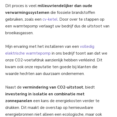
Dit proces is veel
milieuvriendelijker dan oude
verwarmingssystemen
die fossiele brandstoffen
gebruiken, zoals een
cv-ketel
. Door over te stappen op
een warmtepomp verlaagt uw bedrijf dus de uitstoot van
broeikasgassen.
Mijn ervaring met het installeren van een
volledig
elektrische warmtepomp
in ons bedrijf toont aan dat we
onze CO2-voetafdruk aanzienlijk hebben verkleind. Dit
kwam ook onze reputatie ten goede bij klanten die
waarde hechten aan duurzaam ondernemen.
Naast de
vermindering van CO2-uitstoot
, biedt
investering in isolatie en combinatie met
zonnepanelen
een kans de energiekosten verder te
drukken. Dit maakt de overstap op hernieuwbare
energiebronnen niet alleen een ecologische, maar ook