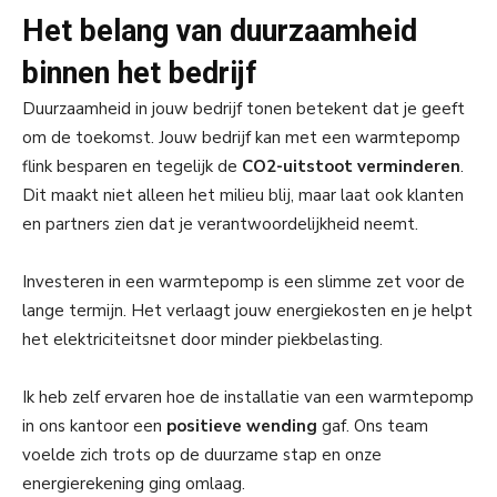
Het belang van duurzaamheid
binnen het bedrijf
Duurzaamheid in jouw bedrijf tonen betekent dat je geeft
om de toekomst. Jouw bedrijf kan met een warmtepomp
flink besparen en tegelijk de
CO2-uitstoot verminderen
.
Dit maakt niet alleen het milieu blij, maar laat ook klanten
en partners zien dat je verantwoordelijkheid neemt.
Investeren in een warmtepomp is een slimme zet voor de
lange termijn. Het verlaagt jouw energiekosten en je helpt
het elektriciteitsnet door minder piekbelasting.
Ik heb zelf ervaren hoe de installatie van een warmtepomp
in ons kantoor een
positieve wending
gaf. Ons team
voelde zich trots op de duurzame stap en onze
energierekening ging omlaag.