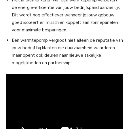
Het implementeren van een warmtepomp verbetert
de energie-efficiëntie van jouw bedrijfspand aanzienlijk.
Dit wordt nog effectiever wanneer je jouw gebouw
goed isoleert en misschien koppelt aan zonnepanelen
voor maximale besparingen.
Een warmtepomp vergroot niet alleen de reputatie van
jouw bedrijf bij klanten die duurzaamheid waarderen
maar opent ook deuren naar nieuwe zakelijke
mogelijkheden en partnerships.