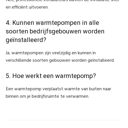
en efficiënt uitvoeren.
4. Kunnen warmtepompen in alle
soorten bedrijfsgebouwen worden
geïnstalleerd?
Ja, warmtepompen zijn veelzijdig en kunnen in
verschillende soorten gebouwen worden geïnstalleerd.
5. Hoe werkt een warmtepomp?
Een warmtepomp verplaatst warmte van buiten naar
binnen om je bedrijfsruimte te verwarmen.