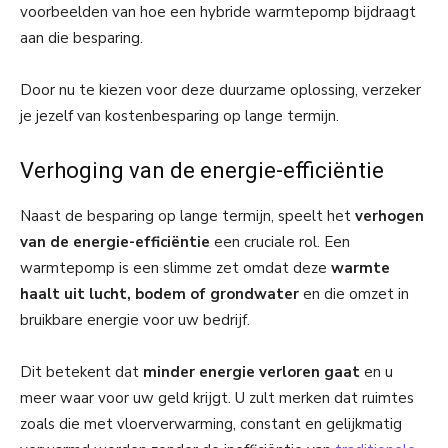
voorbeelden van hoe een hybride warmtepomp bijdraagt
aan die besparing.
Door nu te kiezen voor deze duurzame oplossing, verzeker
je jezelf van kostenbesparing op lange termijn.
Verhoging van de energie-efficiëntie
Naast de besparing op lange termijn, speelt het
verhogen
van de energie-efficiëntie
een cruciale rol. Een
warmtepomp is een slimme zet omdat deze
warmte
haalt uit lucht, bodem of grondwater
en die omzet in
bruikbare energie voor uw bedrijf.
Dit betekent dat
minder energie verloren gaat
en u
meer waar voor uw geld krijgt. U zult merken dat ruimtes
zoals die met vloerverwarming, constant en gelijkmatig