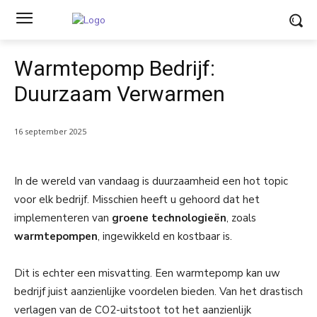
Warmtepomp Bedrijf:
Duurzaam Verwarmen
16 september 2025
In de wereld van vandaag is duurzaamheid een hot topic
voor elk bedrijf. Misschien heeft u gehoord dat het
implementeren van
groene technologieën
, zoals
warmtepompen
, ingewikkeld en kostbaar is.
Dit is echter een misvatting. Een warmtepomp kan uw
bedrijf juist aanzienlijke voordelen bieden. Van het drastisch
verlagen van de CO2-uitstoot tot het aanzienlijk