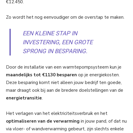
€12.450.
Zo wordt het nog eenvoudiger om de overstap te maken.
EEN KLEINE STAP IN
INVESTERING, EEN GROTE
SPRONG IN BESPARING.
Door de installatie van een warmtepompsysteem kun je
maandelijks tot €1130 besparen
op je energiekosten.
Deze besparing komt niet alleen jouw bedrijf ten goede,
maar draagt ook bij aan de bredere doelstellingen van de
energietransitie
.
Het verlagen van het elektriciteitsverbruik en het
optimaliseren van de verwarming
in jouw pand, of dat nu
via vloer- of wandverwarming gebeurt, zijn slechts enkele