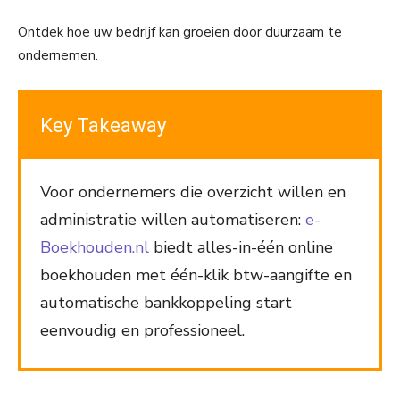
Ontdek hoe uw bedrijf kan groeien door duurzaam te
ondernemen.
Key Takeaway
Voor ondernemers die overzicht willen en
administratie willen automatiseren:
e-
Boekhouden.nl
biedt alles-in-één online
boekhouden met één-klik btw-aangifte en
automatische bankkoppeling start
eenvoudig en professioneel.