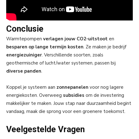
Conclusie
Warmtepompen
verlagen jouw CO2-uitstoot
en
besparen op lange termijn kosten
. Ze maken je bedrijf
energiezuiniger
. Verschillende soorten, zoals
geothermische of lucht/water systemen, passen bij
diverse panden
.
Koppel je systeem aan
zonnepanelen
voor nog lagere
energiekosten. Overweeg
subsidies
om de investering
makkelijker te maken. Jouw stap naar duurzaamheid begint
vandaag, maak die sprong voor een groenere toekomst.
Veelgestelde Vragen