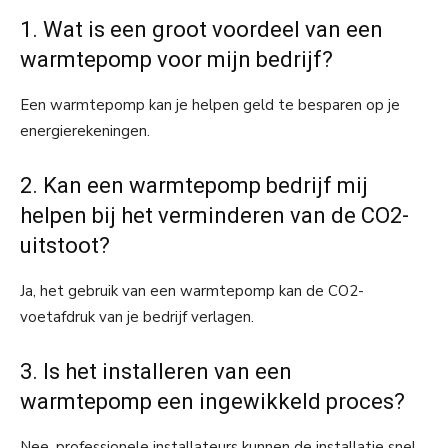
1. Wat is een groot voordeel van een
warmtepomp voor mijn bedrijf?
Een warmtepomp kan je helpen geld te besparen op je
energierekeningen.
2. Kan een warmtepomp bedrijf mij
helpen bij het verminderen van de CO2-
uitstoot?
Ja, het gebruik van een warmtepomp kan de CO2-
voetafdruk van je bedrijf verlagen.
3. Is het installeren van een
warmtepomp een ingewikkeld proces?
Nee, professionele installateurs kunnen de installatie snel