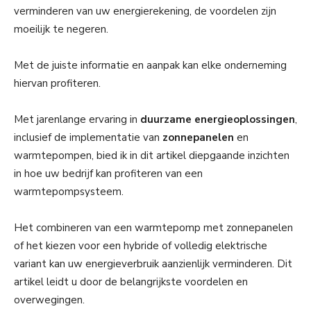
verminderen van uw energierekening, de voordelen zijn
moeilijk te negeren.
Met de juiste informatie en aanpak kan elke onderneming
hiervan profiteren.
Met jarenlange ervaring in
duurzame energieoplossingen
,
inclusief de implementatie van
zonnepanelen
en
warmtepompen, bied ik in dit artikel diepgaande inzichten
in hoe uw bedrijf kan profiteren van een
warmtepompsysteem.
Het combineren van een warmtepomp met zonnepanelen
of het kiezen voor een hybride of volledig elektrische
variant kan uw energieverbruik aanzienlijk verminderen. Dit
artikel leidt u door de belangrijkste voordelen en
overwegingen.