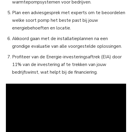
warmtepompsystemen voor bedrijven.
Plan een adviesgesprek met experts om te beoordelen
welke soort pomp het beste past bij jouw
energiebehoeften en locatie.
Akkoord gaan met de installatieplannen na een
grondige evaluatie van alle voorgestelde oplossingen.
Profiteer van de Energie-investeringsaftrek (EIA) door
11% van de investering af te trekken van jouw
bedrijfswinst, wat helpt bij de financiering.