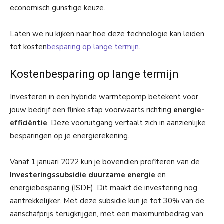
economisch gunstige keuze.
Laten we nu kijken naar hoe deze technologie kan leiden
tot kosten
besparing op lange termijn
.
Kostenbesparing op lange termijn
Investeren in een hybride warmtepomp betekent voor
jouw bedrijf een flinke stap voorwaarts richting
energie-
efficiëntie
. Deze vooruitgang vertaalt zich in aanzienlijke
besparingen op je energierekening.
Vanaf 1 januari 2022 kun je bovendien profiteren van de
Investeringssubsidie duurzame energie
en
energiebesparing (ISDE). Dit maakt de investering nog
aantrekkelijker. Met deze subsidie kun je tot 30% van de
aanschafprijs terugkrijgen, met een maximumbedrag van