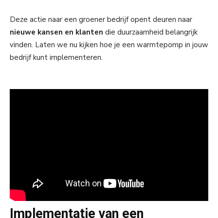
Deze actie naar een groener bedrijf opent deuren naar
nieuwe kansen en klanten
die duurzaamheid belangrijk
vinden. Laten we nu kijken hoe je een warmtepomp in jouw
bedrijf kunt implementeren.
Implementatie van een