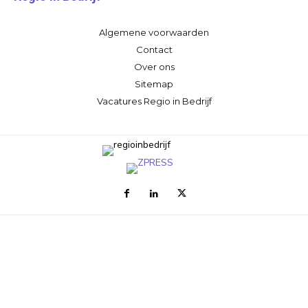
Algemene voorwaarden
Contact
Over ons
Sitemap
Vacatures Regio in Bedrijf