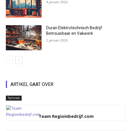
4 januari 2026
Duran Elektrotechnisch Bedrijf:
Betrouwbaar en Vakwerk
2 januari 2026
ARTIKEL GAAT OVER
Techniek
Team Regioinbedrijf.com