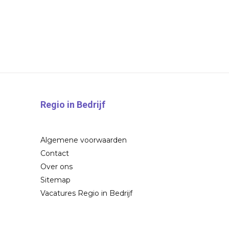
Regio in Bedrijf
Algemene voorwaarden
Contact
Over ons
Sitemap
Vacatures Regio in Bedrijf