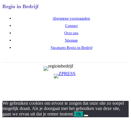
Regio in Bedrijf
Algemene voorwaarden
Contact
Over ons
Sitemap
Vacatures Regio in Bedrijf
We gebruiken cookies om ervoor te zorgen dat onze site zo soepel
mogelijk draait. Als je doorgaat met het gebruiken van deze site,
gaan we ervan uit dat je ermee instemt.
Ok