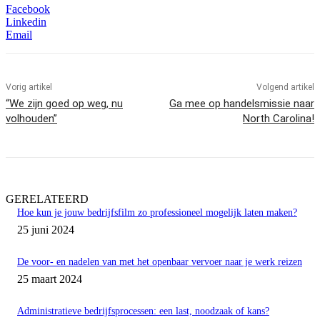
Facebook
Linkedin
Email
Vorig artikel
Volgend artikel
“We zijn goed op weg, nu
Ga mee op handelsmissie naar
volhouden”
North Carolina!
GERELATEERD
Hoe kun je jouw bedrijfsfilm zo professioneel mogelijk laten maken?
25 juni 2024
De voor- en nadelen van met het openbaar vervoer naar je werk reizen
25 maart 2024
Administratieve bedrijfsprocessen: een last, noodzaak of kans?