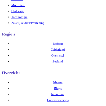
Mobiliteit
Onderwijs
Technologie
Zakelijke dienstverlening
Regio's
Brabant
Gelderland
Overijssel
Zeeland
Overzicht
Nieuws
Blogs
Interviews
Ondernemerstips