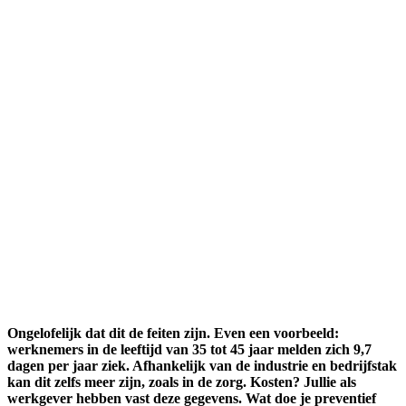
Ongelofelijk dat dit de feiten zijn. Even een voorbeeld:
werknemers in de leeftijd van 35 tot 45 jaar melden zich 9,7
dagen per jaar ziek. Afhankelijk van de industrie en bedrijfstak
kan dit zelfs meer zijn, zoals in de zorg. Kosten? Jullie als
werkgever hebben vast deze gegevens. Wat doe je preventief