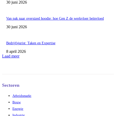
30 juni 2026
Van pak naar oversized hoodie: hoe Gen Z de werkvloer beïnvloed
30 juni 2026
Bedrijfsjurist: Taken en Expertise
8 april 2026
Laad meer
Sectoren
Arbeidsmarkt
Bouw
Energie
Industrie