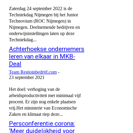
Zaterdag 24 september 2022 is de
Techniekdag Nijmegen bij het Junior
Technovium (ROC Nijmegen) in
Nijmegen. Deelnemende bedrijven en
onderwijsinstellingen laten op deze
Techniekdag...
Achterhoekse ondernemers
leren van elkaar in MKB-
Deal
Team Regioinbedrijf.com
-
23 september 2021
Het doel: verhoging van de
arbeidsproductiviteit met minimaal vijf
procent. Er zijn nog enkele plaatsen
vrij.Het ministerie van Economische
Zaken en klimaat riep deze...
Persconferentie corona:
‘Meer duidelijkheid voor