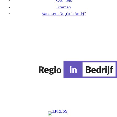
Over ons
Sitemap
Vacatures Regio in Bedrijf