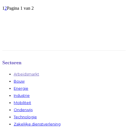
1
2
Pagina 1 van 2
Sectoren
Arbeidsmarkt
Bouw
Energie
Industrie
Mobiliteit
Onderwijs
Technologie
Zakelijke dienstverlening