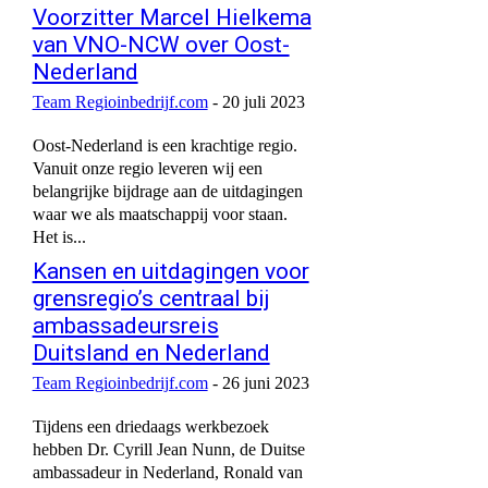
Voorzitter Marcel Hielkema
van VNO-NCW over Oost-
Nederland
Team Regioinbedrijf.com
-
20 juli 2023
Oost-Nederland is een krachtige regio.
Vanuit onze regio leveren wij een
belangrijke bijdrage aan de uitdagingen
waar we als maatschappij voor staan.
Het is...
Kansen en uitdagingen voor
grensregio’s centraal bij
ambassadeursreis
Duitsland en Nederland
Team Regioinbedrijf.com
-
26 juni 2023
Tijdens een driedaags werkbezoek
hebben Dr. Cyrill Jean Nunn, de Duitse
ambassadeur in Nederland, Ronald van