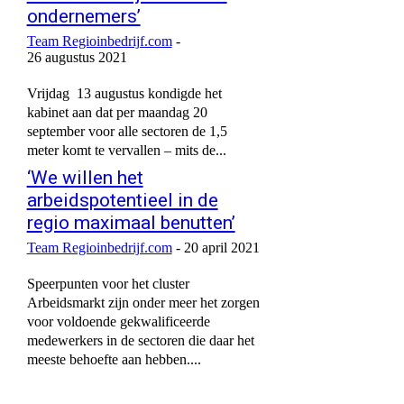
ondernemers’
Team Regioinbedrijf.com
-
26 augustus 2021
Vrijdag 13 augustus kondigde het
kabinet aan dat per maandag 20
september voor alle sectoren de 1,5
meter komt te vervallen – mits de...
‘We willen het
arbeidspotentieel in de
regio maximaal benutten’
Team Regioinbedrijf.com
-
20 april 2021
Speerpunten voor het cluster
Arbeidsmarkt zijn onder meer het zorgen
voor voldoende gekwalificeerde
medewerkers in de sectoren die daar het
meeste behoefte aan hebben....