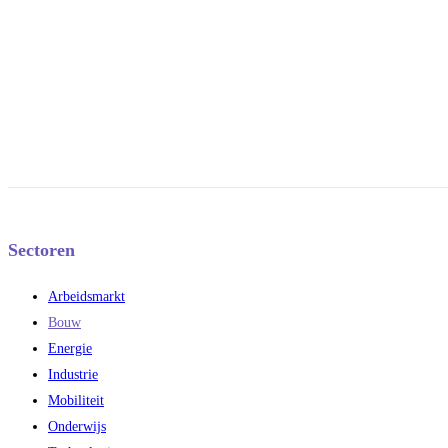
Sectoren
Arbeidsmarkt
Bouw
Energie
Industrie
Mobiliteit
Onderwijs