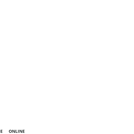
E
ONLINE