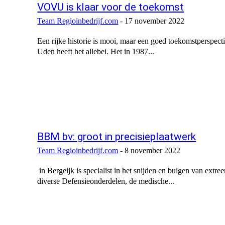
VOVU is klaar voor de toekomst
Team Regioinbedrijf.com
-
17 november 2022
Een rijke historie is mooi, maar een goed toekomstperspec
Uden heeft het allebei. Het in 1987...
BBM bv: groot in precisieplaatwerk
Team Regioinbedrijf.com
-
8 november 2022
in Bergeijk is specialist in het snijden en buigen van ex
diverse Defensieonderdelen, de medische...