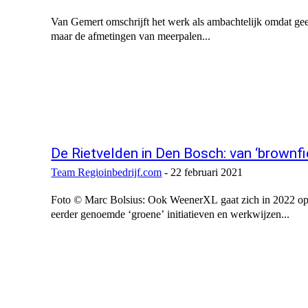
Van Gemert omschrijft het werk als ambachtelijk omdat geen
maar de afmetingen van meerpalen...
De Rietvelden in Den Bosch: van ‘brownfi
Team Regioinbedrijf.com
-
22 februari 2021
Foto © Marc Bolsius: Ook WeenerXL gaat zich in 2022 op 
eerder genoemde ‘groene’ initiatieven en werkwijzen...