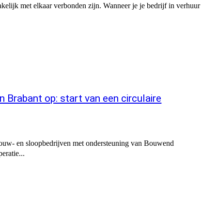
kelijk met elkaar verbonden zijn. Wanneer je je bedrijf in verhuur
Brabant op: start van een circulaire
bouw- en sloopbedrijven met ondersteuning van Bouwend
ratie...