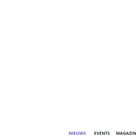
NIEUWS
EVENTS
MAGAZIN