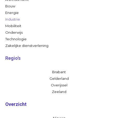
Bouw
Energie
Industrie
Mobiliteit
Onderwijs
Technologie
Zakelijke dienstverlening
Regio's
Brabant
Gelderland
Overijssel
Zeeland
Overzicht
Nieuws