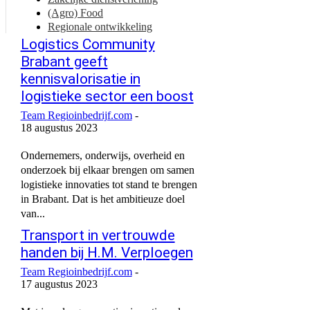
(Agro) Food
Regionale ontwikkeling
Logistics Community
Brabant geeft
kennisvalorisatie in
logistieke sector een boost
Team Regioinbedrijf.com
-
18 augustus 2023
Ondernemers, onderwijs, overheid en
onderzoek bij elkaar brengen om samen
logistieke innovaties tot stand te brengen
in Brabant. Dat is het ambitieuze doel
van...
Transport in vertrouwde
handen bij H.M. Verploegen
Team Regioinbedrijf.com
-
17 augustus 2023