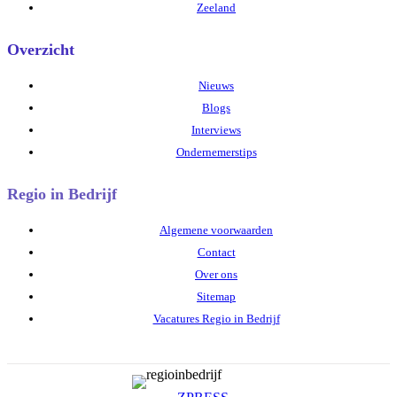
Zeeland
Overzicht
Nieuws
Blogs
Interviews
Ondernemerstips
Regio in Bedrijf
Algemene voorwaarden
Contact
Over ons
Sitemap
Vacatures Regio in Bedrijf