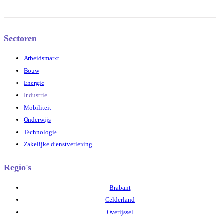
Sectoren
Arbeidsmarkt
Bouw
Energie
Industrie
Mobiliteit
Onderwijs
Technologie
Zakelijke dienstverlening
Regio's
Brabant
Gelderland
Overijssel