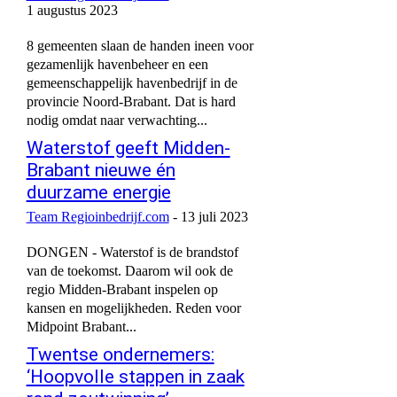
1 augustus 2023
8 gemeenten slaan de handen ineen voor
gezamenlijk havenbeheer en een
gemeenschappelijk havenbedrijf in de
provincie Noord-Brabant. Dat is hard
nodig omdat naar verwachting...
Waterstof geeft Midden-
Brabant nieuwe én
duurzame energie
Team Regioinbedrijf.com
-
13 juli 2023
DONGEN - Waterstof is de brandstof
van de toekomst. Daarom wil ook de
regio Midden-Brabant inspelen op
kansen en mogelijkheden. Reden voor
Midpoint Brabant...
Twentse ondernemers:
‘Hoopvolle stappen in zaak