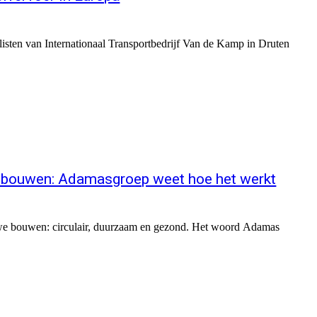
listen van Internationaal Transportbedrijf Van de Kamp in Druten
 bouwen: Adamasgroep weet hoe het werkt
 bouwen: circulair, duurzaam en gezond. Het woord Adamas