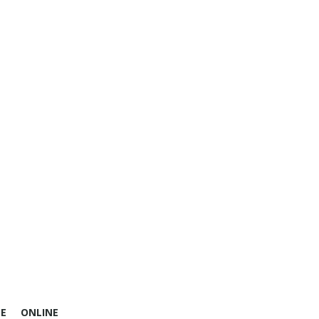
E
ONLINE