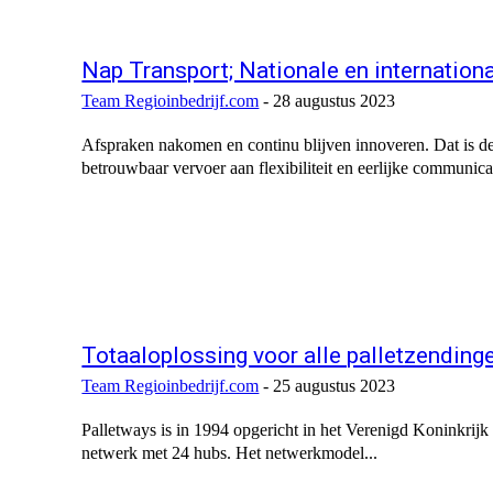
Nap Transport; Nationale en internation
Team Regioinbedrijf.com
-
28 augustus 2023
Afspraken nakomen en continu blijven innoveren. Dat is de 
betrouwbaar vervoer aan flexibiliteit en eerlijke communicati
Totaaloplossing voor alle palletzending
Team Regioinbedrijf.com
-
25 augustus 2023
Palletways is in 1994 opgericht in het Verenigd Koninkrijk e
netwerk met 24 hubs. Het netwerkmodel...