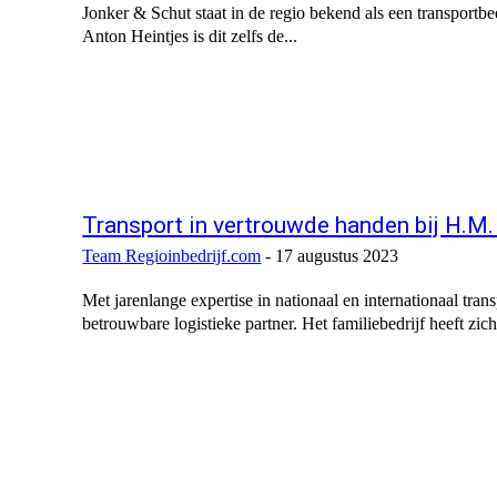
Jonker & Schut staat in de regio bekend als een transportb
Anton Heintjes is dit zelfs de...
Transport in vertrouwde handen bij H.M
Team Regioinbedrijf.com
-
17 augustus 2023
Met jarenlange expertise in nationaal en internationaal tra
betrouwbare logistieke partner. Het familiebedrijf heeft zich