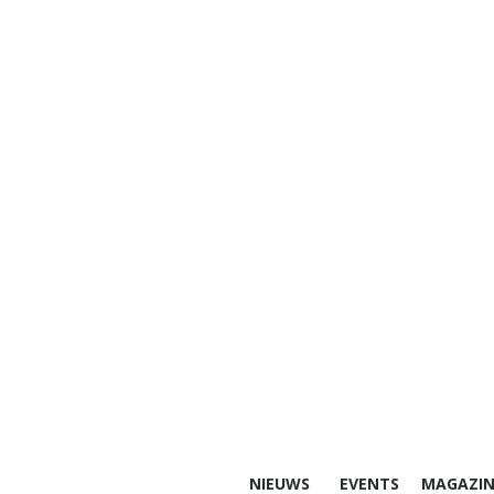
NIEUWS
EVENTS
MAGAZIN