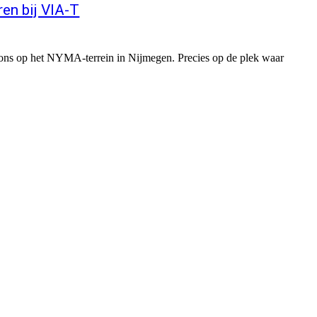
en bij VIA-T
 ons op het NYMA-terrein in Nijmegen. Precies op de plek waar