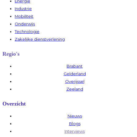
Energie
Industrie
Mobiliteit
Onderwijs
Technologie
Zakelijke dienstverlening
Regio's
Brabant
Gelderland
Overijssel
Zeeland
Overzicht
Nieuws
Blogs
Interviews