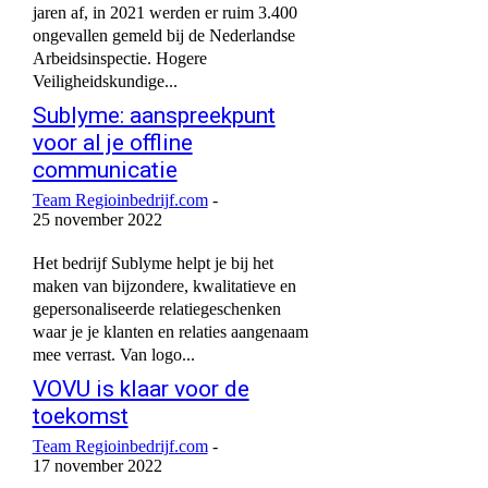
jaren af, in 2021 werden er ruim 3.400
ongevallen gemeld bij de Nederlandse
Arbeidsinspectie. Hogere
Veiligheidskundige...
Sublyme: aanspreekpunt
voor al je offline
communicatie
Team Regioinbedrijf.com
-
25 november 2022
Het bedrijf Sublyme helpt je bij het
maken van bijzondere, kwalitatieve en
gepersonaliseerde relatiegeschenken
waar je je klanten en relaties aangenaam
mee verrast. Van logo...
VOVU is klaar voor de
toekomst
Team Regioinbedrijf.com
-
17 november 2022