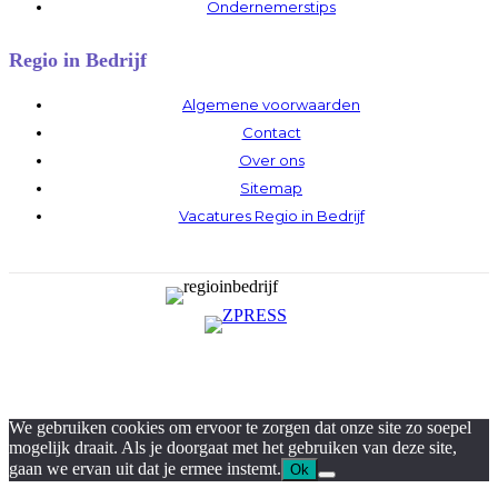
Ondernemerstips
Regio in Bedrijf
Algemene voorwaarden
Contact
Over ons
Sitemap
Vacatures Regio in Bedrijf
We gebruiken cookies om ervoor te zorgen dat onze site zo soepel
mogelijk draait. Als je doorgaat met het gebruiken van deze site,
gaan we ervan uit dat je ermee instemt.
Ok