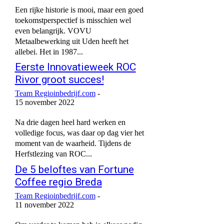
Een rijke historie is mooi, maar een goed
toekomstperspectief is misschien wel
even belangrijk. VOVU
Metaalbewerking uit Uden heeft het
allebei. Het in 1987...
Eerste Innovatieweek ROC
Rivor groot succes!
Team Regioinbedrijf.com
-
15 november 2022
Na drie dagen heel hard werken en
volledige focus, was daar op dag vier het
moment van de waarheid. Tijdens de
Herfstlezing van ROC...
De 5 beloftes van Fortune
Coffee regio Breda
Team Regioinbedrijf.com
-
11 november 2022