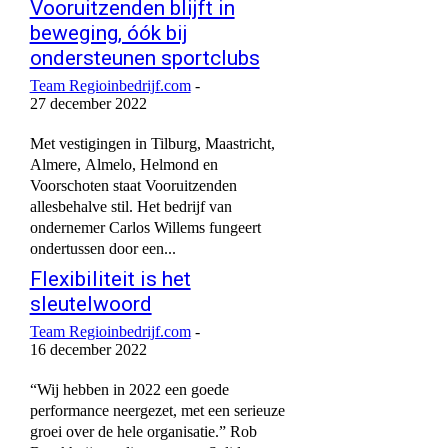
Vooruitzenden blijft in
beweging, óók bij
ondersteunen sportclubs
Team Regioinbedrijf.com
-
27 december 2022
Met vestigingen in Tilburg, Maastricht,
Almere, Almelo, Helmond en
Voorschoten staat Vooruitzenden
allesbehalve stil. Het bedrijf van
ondernemer Carlos Willems fungeert
ondertussen door een...
Flexibiliteit is het
sleutelwoord
Team Regioinbedrijf.com
-
16 december 2022
“Wij hebben in 2022 een goede
performance neergezet, met een serieuze
groei over de hele organisatie.” Rob